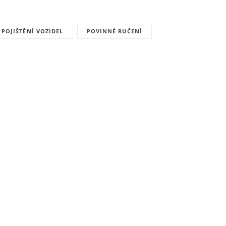
POJIŠTĚNÍ VOZIDEL
POVINNÉ RUČENÍ