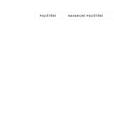
POJIŠTĚNÍ
HAVARIJNÍ POJIŠTĚNÍ