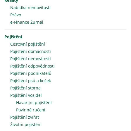
Reality
Nabídka nemovitostí
Právo
e-Finance Žurnál
Pojištění
Cestovní pojištění
Pojištění domácnosti
Pojištění nemovitosti
Pojištění odpovědnosti
Pojištění podnikatelů
Pojištění psů a koček
Pojištění storna
Pojištění vozidel
Havarijní pojištění
Povinné ručení
Pojištění zvířat
Životní pojištění