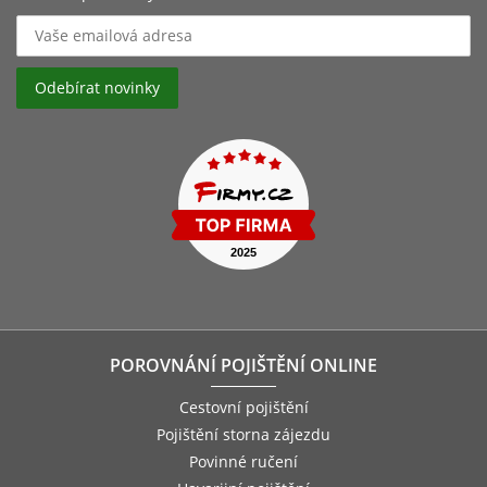
POROVNÁNÍ POJIŠTĚNÍ ONLINE
Cestovní pojištění
Pojištění storna zájezdu
Povinné ručení