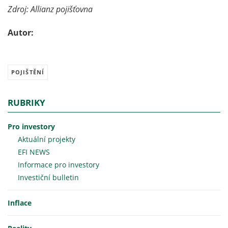
Zdroj: Allianz pojišťovna
Autor:
POJIŠTĚNÍ
RUBRIKY
Pro investory
Aktuální projekty
EFI NEWS
Informace pro investory
Investiční bulletin
Inflace