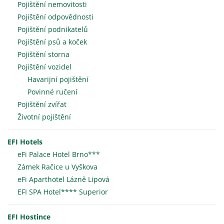
Pojištění nemovitosti
Pojištění odpovědnosti
Pojištění podnikatelů
Pojištění psů a koček
Pojištění storna
Pojištění vozidel
Havarijní pojištění
Povinné ručení
Pojištění zvířat
Životní pojištění
EFI Hotels
eFi Palace Hotel Brno***
Zámek Račice u Vyškova
eFi Aparthotel Lázně Lipová
EFI SPA Hotel**** Superior
EFI Hostince