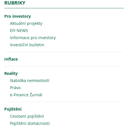
RUBRIKY
Pro investory
Aktuální projekty
EFI NEWS
Informace pro investory
Investiční bulletin
Inflace
Reality
Nabídka nemovitostí
Právo
e-Finance Žurnál
Pojištění
Cestovní pojištění
Pojištění domácnosti