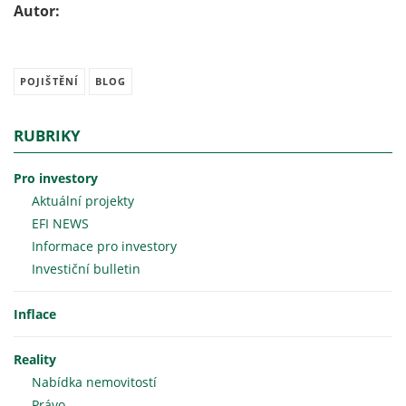
Autor:
POJIŠTĚNÍ
BLOG
RUBRIKY
Pro investory
Aktuální projekty
EFI NEWS
Informace pro investory
Investiční bulletin
Inflace
Reality
Nabídka nemovitostí
Právo