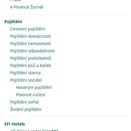
e-Finance Žurnál
Pojištění
Cestovní pojištění
Pojištění domácnosti
Pojištění nemovitosti
Pojištění odpovědnosti
Pojištění podnikatelů
Pojištění psů a koček
Pojištění storna
Pojištění vozidel
Havarijní pojištění
Povinné ručení
Pojištění zvířat
Životní pojištění
EFI Hotels