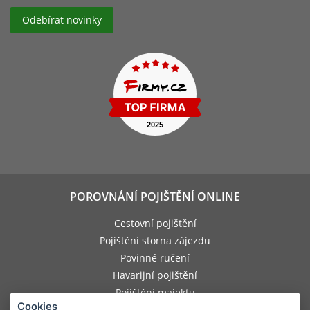
POROVNÁNÍ POJIŠTĚNÍ ONLINE
Cestovní pojištění
Pojištění storna zájezdu
Povinné ručení
Havarijní pojištění
Pojištění majektu
Cookies
Pojištění odpovědnosti zaměstnance