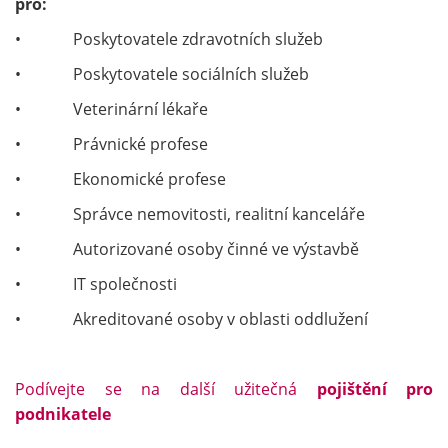
pro:
• Poskytovatele zdravotních služeb
• Poskytovatele sociálních služeb
• Veterinární lékaře
• Právnické profese
• Ekonomické profese
• Správce nemovitosti, realitní kanceláře
• Autorizované osoby činné ve výstavbě
• IT společnosti
• Akreditované osoby v oblasti oddlužení
Podívejte se na další užitečná
pojištění pro
podnikatele