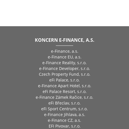
KONCERN E-FINANCE, A.S.
e-Finance, a.s.
e-Finance EU, a.s.
e-Finance Reality, s.r.o.
e-Finance Developer, s.r.o.
Czech Property Fund, s.r.o.
eFi Palace, s.r.o.
e-Finance Apart Hotel, s.r.o.
eFi Palace Resort, s.r.o.
e-Finance Zámek Račice, s.r.o.
eFi Břeclav, s.r.o.
eFi Sport Centrum, s.r.o.
e-Finance Jihlava, a.s.
e-Finance CZ, a.s.
EFI Pivovar, s.r.o.