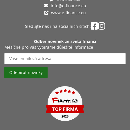
info@e-finance.eu
www.e-finance.eu
Sledujte nás i na sociálních sítích:
Odběr novinek ze světa financí
Měsíčně pro Vás vybírame důležité informace