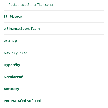
Restaurace Stará Tkalcovna
EFI Pivovar
e-Finance Sport Team
eFiShop
Novinky, akce
Hypotéky
Nezařazené
Aktuality
PROPAGAČNÍ SDĚLENÍ