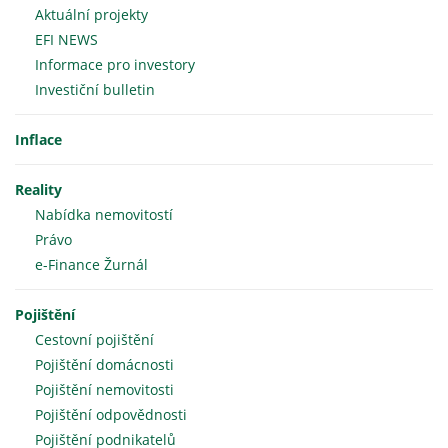
Aktuální projekty
EFI NEWS
Informace pro investory
Investiční bulletin
Inflace
Reality
Nabídka nemovitostí
Právo
e-Finance Žurnál
Pojištění
Cestovní pojištění
Pojištění domácnosti
Pojištění nemovitosti
Pojištění odpovědnosti
Pojištění podnikatelů