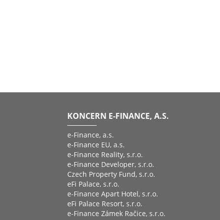
KONCERN E-FINANCE, A.S.
e-Finance, a.s.
e-Finance EU, a.s.
e-Finance Reality, s.r.o.
e-Finance Developer, s.r.o.
Czech Property Fund, s.r.o.
eFi Palace, s.r.o.
e-Finance Apart Hotel, s.r.o.
eFi Palace Resort, s.r.o.
e-Finance Zámek Račice, s.r.o.