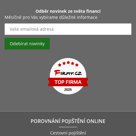
Odběr novinek ze světa financí
Měsíčně pro Vás vybírame důležité informace
POROVNÁNÍ POJIŠTĚNÍ ONLINE
Cestovní pojištění