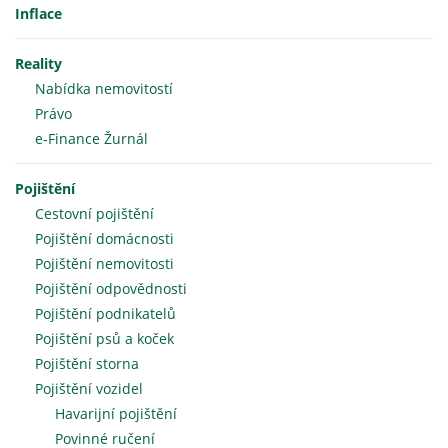
Inflace
Reality
Nabídka nemovitostí
Právo
e-Finance Žurnál
Pojištění
Cestovní pojištění
Pojištění domácnosti
Pojištění nemovitosti
Pojištění odpovědnosti
Pojištění podnikatelů
Pojištění psů a koček
Pojištění storna
Pojištění vozidel
Havarijní pojištění
Povinné ručení