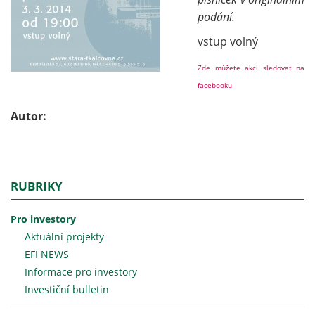
podání.
vstup volný
Zde můžete akci sledovat na
facebooku
Autor:
RUBRIKY
Pro investory
Aktuální projekty
EFI NEWS
Informace pro investory
Investiční bulletin