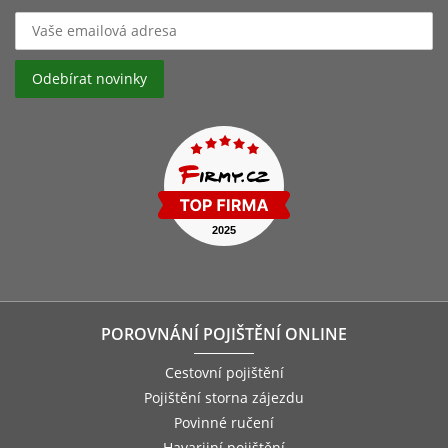
POROVNÁNÍ POJIŠTĚNÍ ONLINE
Cestovní pojištění
Pojištění storna zájezdu
Povinné ručení
Havarijní pojištění