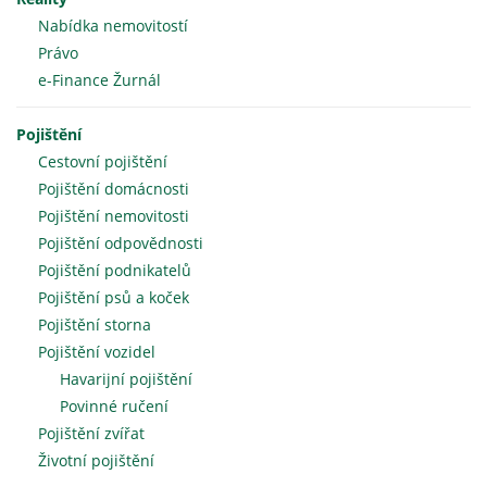
Nabídka nemovitostí
Právo
e-Finance Žurnál
Pojištění
Cestovní pojištění
Pojištění domácnosti
Pojištění nemovitosti
Pojištění odpovědnosti
Pojištění podnikatelů
Pojištění psů a koček
Pojištění storna
Pojištění vozidel
Havarijní pojištění
Povinné ručení
Pojištění zvířat
Životní pojištění