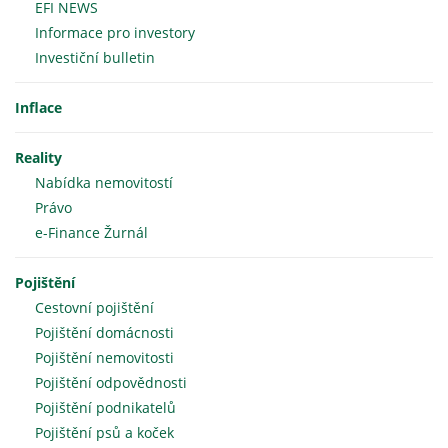
EFI NEWS
Informace pro investory
Investiční bulletin
Inflace
Reality
Nabídka nemovitostí
Právo
e-Finance Žurnál
Pojištění
Cestovní pojištění
Pojištění domácnosti
Pojištění nemovitosti
Pojištění odpovědnosti
Pojištění podnikatelů
Pojištění psů a koček