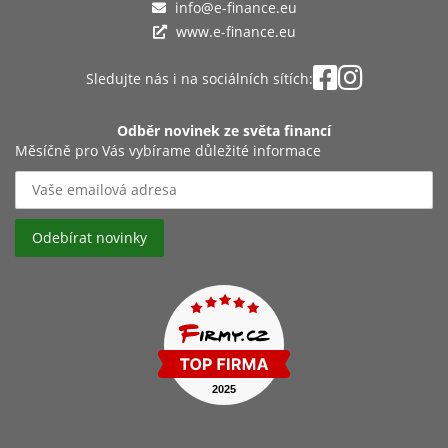
info@e-finance.eu
www.e-finance.eu
Sledujte nás i na sociálních sítích:
Odběr novinek ze světa financí
Měsíčně pro Vás vybírame důležité informace