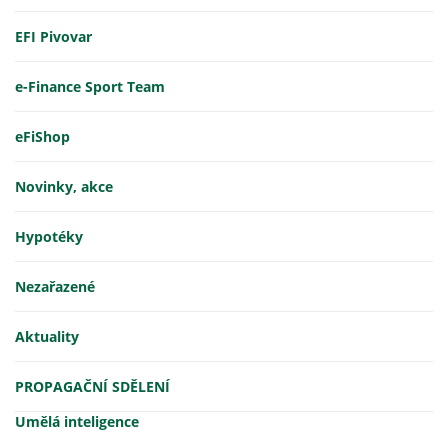
EFI Pivovar
e-Finance Sport Team
eFiShop
Novinky, akce
Hypotéky
Nezařazené
Aktuality
PROPAGAČNÍ SDĚLENÍ
Umělá inteligence