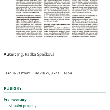
Autor:
Ing. Radka Špačková
PRO INVESTORY
NOVINKY, AKCE
BLOG
RUBRIKY
Pro investory
Aktuální projekty