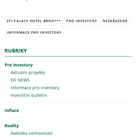
EFI PALACE HOTEL BRNO***
PRO INVESTORY
NEZAŘAZENÉ
INFORMACE PRO INVESTORY
RUBRIKY
Pro investory
Aktuální projekty
EFI NEWS
Informace pro investory
Investiční bulletin
Inflace
Reality
Nabídka nemovitostí