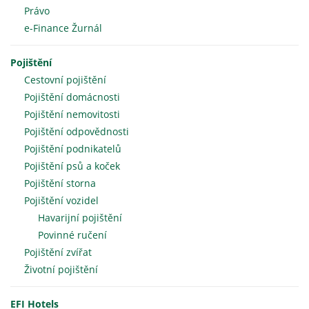
Právo
e-Finance Žurnál
Pojištění
Cestovní pojištění
Pojištění domácnosti
Pojištění nemovitosti
Pojištění odpovědnosti
Pojištění podnikatelů
Pojištění psů a koček
Pojištění storna
Pojištění vozidel
Havarijní pojištění
Povinné ručení
Pojištění zvířat
Životní pojištění
EFI Hotels