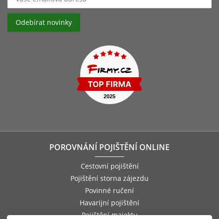
POROVNÁNÍ POJIŠTĚNÍ ONLINE
Cestovní pojištění
Pojištění storna zájezdu
Povinné ručení
Havarijní pojištění
Pojištění majektu