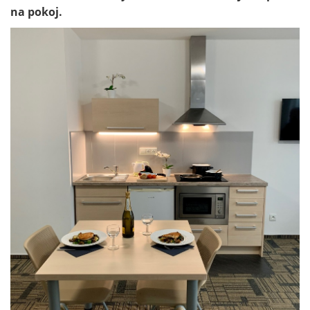
na pokoj.