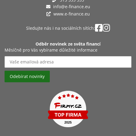
info@e-finance.eu
www.e-finance.eu
Sledujte nás i na sociálních sítích:
Odběr novinek ze světa financí
Měsíčně pro Vás vybírame důležité informace