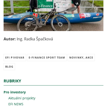
Autor:
Ing. Radka Špačková
EFI PIVOVAR
E-FINANCE SPORT TEAM
NOVINKY, AKCE
BLOG
RUBRIKY
Pro investory
Aktuální projekty
EFI NEWS