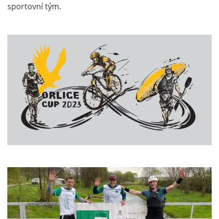
sportovní tým.