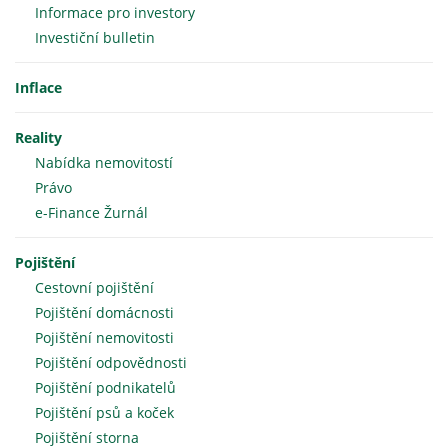
Informace pro investory
Investiční bulletin
Inflace
Reality
Nabídka nemovitostí
Právo
e-Finance Žurnál
Pojištění
Cestovní pojištění
Pojištění domácnosti
Pojištění nemovitosti
Pojištění odpovědnosti
Pojištění podnikatelů
Pojištění psů a koček
Pojištění storna