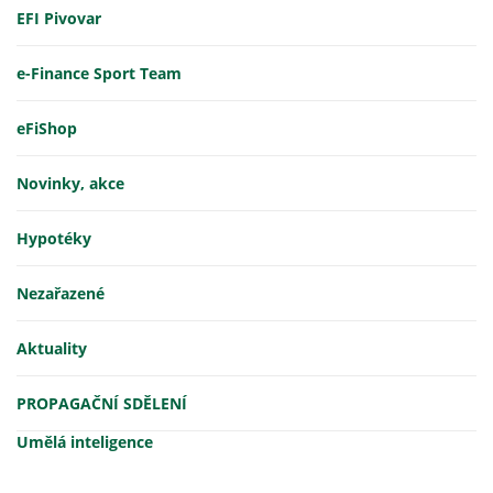
EFI Pivovar
e-Finance Sport Team
eFiShop
Novinky, akce
Hypotéky
Nezařazené
Aktuality
PROPAGAČNÍ SDĚLENÍ
Umělá inteligence