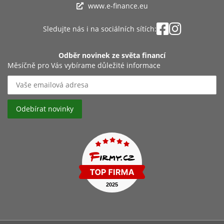
www.e-finance.eu
Sledujte nás i na sociálních sítích:
Odběr novinek ze světa financí
Měsíčně pro Vás vybírame důležité informace