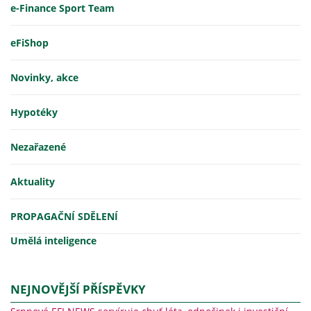
e-Finance Sport Team
eFiShop
Novinky, akce
Hypotéky
Nezařazené
Aktuality
PROPAGAČNÍ SDĚLENÍ
Umělá inteligence
NEJNOVĚJŠÍ PŘÍSPĚVKY