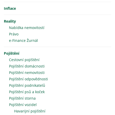
Inflace
Reality
Nabídka nemovitostí
Právo
e-Finance Žurnál
Pojištění
Cestovní pojištění
Pojištění domácnosti
Pojištění nemovitosti
Pojištění odpovědnosti
Pojištění podnikatelů
Pojištění psů a koček
Pojištění storna
Pojištění vozidel
Havarijní pojištění