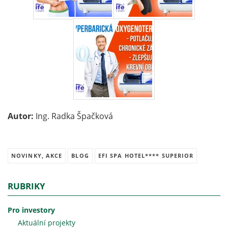
Autor:
Ing. Radka Špačková
NOVINKY, AKCE
BLOG
EFI SPA HOTEL**** SUPERIOR
RUBRIKY
Pro investory
Aktuální projekty