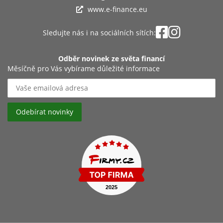
www.e-finance.eu
Sledujte nás i na sociálních sítích:
Odběr novinek ze světa financí
Měsíčně pro Vás vybírame důležité informace