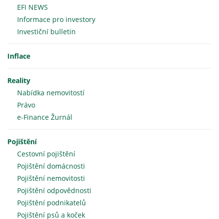
EFI NEWS
Informace pro investory
Investiční bulletin
Inflace
Reality
Nabídka nemovitostí
Právo
e-Finance Žurnál
Pojištění
Cestovní pojištění
Pojištění domácnosti
Pojištění nemovitosti
Pojištění odpovědnosti
Pojištění podnikatelů
Pojištění psů a koček