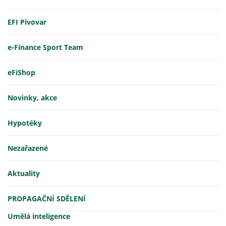
EFI Pivovar
e-Finance Sport Team
eFiShop
Novinky, akce
Hypotéky
Nezařazené
Aktuality
PROPAGAČNÍ SDĚLENÍ
Umělá inteligence