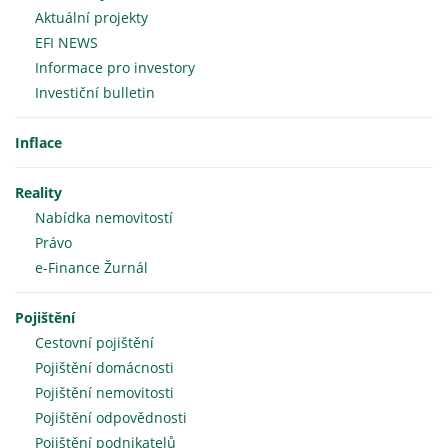
Aktuální projekty
EFI NEWS
Informace pro investory
Investiční bulletin
Inflace
Reality
Nabídka nemovitostí
Právo
e-Finance Žurnál
Pojištění
Cestovní pojištění
Pojištění domácnosti
Pojištění nemovitosti
Pojištění odpovědnosti
Pojištění podnikatelů