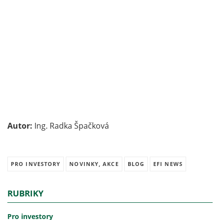
Autor:
Ing. Radka Špačková
PRO INVESTORY
NOVINKY, AKCE
BLOG
EFI NEWS
RUBRIKY
Pro investory