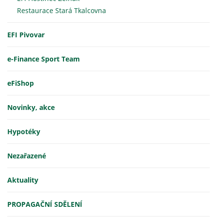
Restaurace Stará Tkalcovna
EFI Pivovar
e-Finance Sport Team
eFiShop
Novinky, akce
Hypotéky
Nezařazené
Aktuality
PROPAGAČNÍ SDĚLENÍ