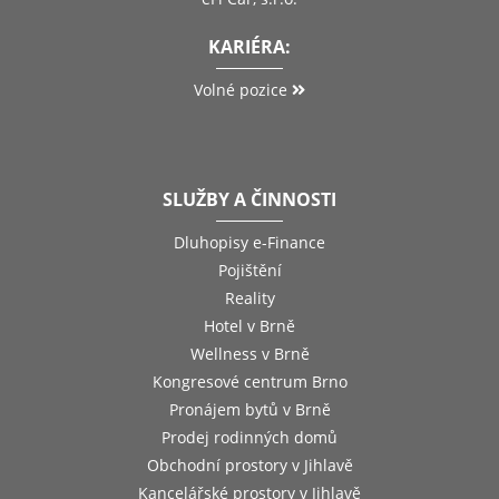
KARIÉRA:
Volné pozice
SLUŽBY A ČINNOSTI
Dluhopisy e-Finance
Pojištění
Reality
Hotel v Brně
Wellness v Brně
Kongresové centrum Brno
Pronájem bytů v Brně
Prodej rodinných domů
Obchodní prostory v Jihlavě
Kancelářské prostory v Jihlavě