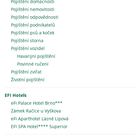
Pojištění domácnosti
Pojištění nemovitosti
Pojištění odpovědnosti
Pojištění podnikatelů
Pojištění psů a koček
Pojištění storna
Pojištění vozidel
Havarijní pojištění
Povinné ručení
Pojištění zvířat
Životní pojištění
EFI Hotels
eFi Palace Hotel Brno***
Zámek Račice u Vyškova
eFi Aparthotel Lázně Lipová
EFI SPA Hotel**** Superior