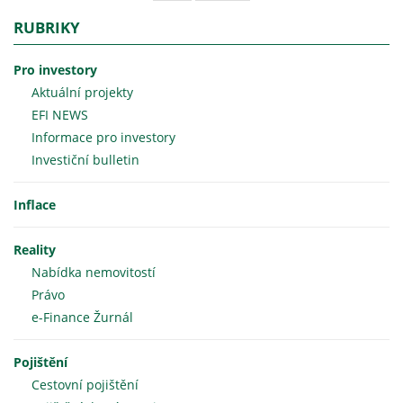
RUBRIKY
Pro investory
Aktuální projekty
EFI NEWS
Informace pro investory
Investiční bulletin
Inflace
Reality
Nabídka nemovitostí
Právo
e-Finance Žurnál
Pojištění
Cestovní pojištění