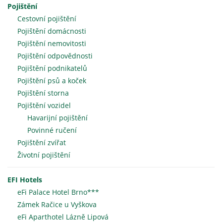
Pojištění
Cestovní pojištění
Pojištění domácnosti
Pojištění nemovitosti
Pojištění odpovědnosti
Pojištění podnikatelů
Pojištění psů a koček
Pojištění storna
Pojištění vozidel
Havarijní pojištění
Povinné ručení
Pojištění zvířat
Životní pojištění
EFI Hotels
eFi Palace Hotel Brno***
Zámek Račice u Vyškova
eFi Aparthotel Lázně Lipová