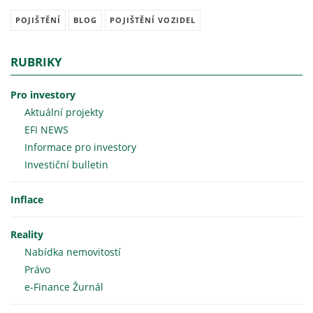
POJIŠTĚNÍ
BLOG
POJIŠTĚNÍ VOZIDEL
RUBRIKY
Pro investory
Aktuální projekty
EFI NEWS
Informace pro investory
Investiční bulletin
Inflace
Reality
Nabídka nemovitostí
Právo
e-Finance Žurnál