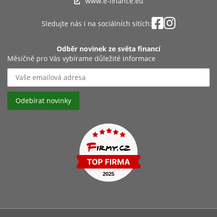
www.e-finance.eu
Sledujte nás i na sociálních sítích:
Odběr novinek ze světa financí
Měsíčně pro Vás vybírame důležité informace