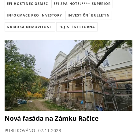
EFI HOSTINEC OSMEC
EFI SPA HOTEL**** SUPERIOR
INFORMACE PRO INVESTORY
INVESTIČNÍ BULLETIN
NABÍDKA NEMOVITOSTÍ
POJIŠTĚNÍ STORNA
Nová fasáda na Zámku Račice
PUBLIKOVÁNO: 07.11.2023