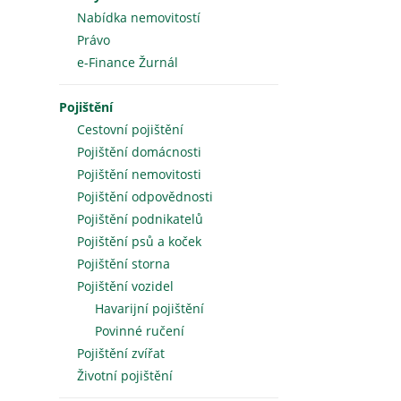
Nabídka nemovitostí
Právo
e-Finance Žurnál
Pojištění
Cestovní pojištění
Pojištění domácnosti
Pojištění nemovitosti
Pojištění odpovědnosti
Pojištění podnikatelů
Pojištění psů a koček
Pojištění storna
Pojištění vozidel
Havarijní pojištění
Povinné ručení
Pojištění zvířat
Životní pojištění