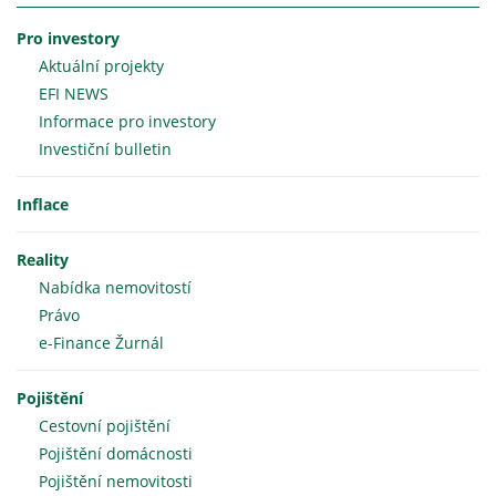
Pro investory
Aktuální projekty
EFI NEWS
Informace pro investory
Investiční bulletin
Inflace
Reality
Nabídka nemovitostí
Právo
e-Finance Žurnál
Pojištění
Cestovní pojištění
Pojištění domácnosti
Pojištění nemovitosti