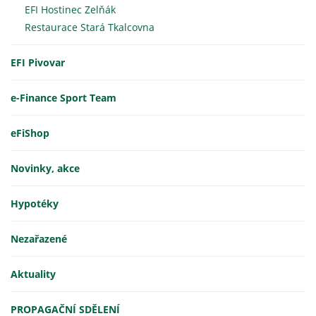
EFI Hostinec Zelňák
Restaurace Stará Tkalcovna
EFI Pivovar
e-Finance Sport Team
eFiShop
Novinky, akce
Hypotéky
Nezařazené
Aktuality
PROPAGAČNÍ SDĚLENÍ