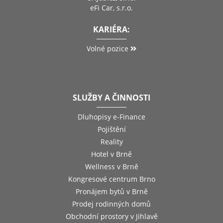
eFi Car, s.r.o.
KARIÉRA:
Volné pozice
SLUŽBY A ČINNOSTI
Dluhopisy e-Finance
Pojištění
Reality
Hotel v Brně
Wellness v Brně
Kongresové centrum Brno
Pronájem bytů v Brně
Prodej rodinných domů
Obchodní prostory v Jihlavě