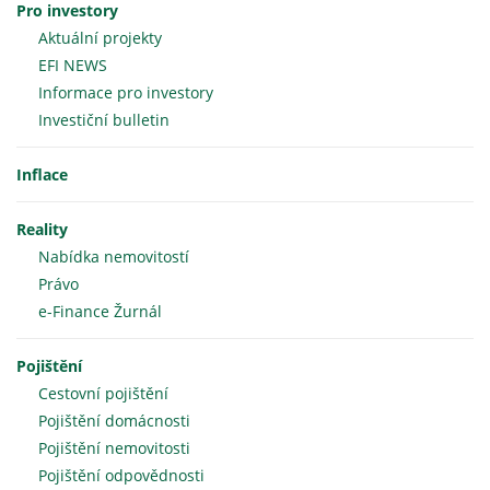
Pro investory
Aktuální projekty
EFI NEWS
Informace pro investory
Investiční bulletin
Inflace
Reality
Nabídka nemovitostí
Právo
e-Finance Žurnál
Pojištění
Cestovní pojištění
Pojištění domácnosti
Pojištění nemovitosti
Pojištění odpovědnosti