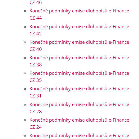
CZ 46
Konečné podmínky emise dluhopisů e-Finance
CZ 44
Konečné podmínky emise dluhopisů e-Finance
CZ 42
Konečné podmínky emise dluhopisů e-Finance
CZ 40
Konečné podmínky emise dluhopisů e-Finance
CZ 38
Konečné podmínky emise dluhopisů e-Finance
CZ 35
Konečné podmínky emise dluhopisů e-Finance
CZ 31
Konečné podmínky emise dluhopisů e-Finance
CZ 28
Konečné podmínky emise dluhopisů e-Finance
CZ 24
Konečné podmínky emise dluhopisů e-Finance