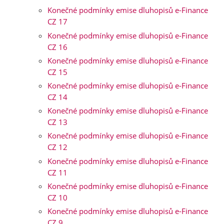
Konečné podmínky emise dluhopisů e-Finance
CZ 17
Konečné podmínky emise dluhopisů e-Finance
CZ 16
Konečné podmínky emise dluhopisů e-Finance
CZ 15
Konečné podmínky emise dluhopisů e-Finance
CZ 14
Konečné podmínky emise dluhopisů e-Finance
CZ 13
Konečné podmínky emise dluhopisů e-Finance
CZ 12
Konečné podmínky emise dluhopisů e-Finance
CZ 11
Konečné podmínky emise dluhopisů e-Finance
CZ 10
Konečné podmínky emise dluhopisů e-Finance
CZ 9