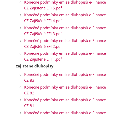
Konečné podmínky emise dluhopisů e-Finance
CZ Zajištěné EFI 5.pdf
Konečné podmínky emise dluhopisů e-Finance
CZ Zajištěné EFI 4.pdf
Konečné podmínky emise dluhopisů e-Finance
CZ Zajištěné EFI 3.pdf
Konečné podmínky emise dluhopisů e-Finance
CZ Zajištěné EFI 2.pdf
Konečné podmínky emise dluhopisů e-Finance
CZ Zajištěné EFI 1.pdf
zajištěné dluhopisy
Konečné podmínky emise dluhopisů e-Finance
CZ 83
Konečné podmínky emise dluhopisů e-Finance
CZ 82
Konečné podmínky emise dluhopisů e-Finance
CZ 81
Konečné podmínky emise dluhopisů e-Finance