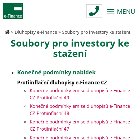
MENU
>
Dluhopisy e-Finance
>
Soubory pro investory ke stažení
Soubory pro investory ke
stažení
Konečné podmínky nabídek
Protiinflační dluhopisy e‑Finance CZ
Konečné podmínky emise dluhopisů e-Finance
CZ Protiinflační 49
Konečné podmínky emise dluhopisů e-Finance
CZ Protiinflační 48
Konečné podmínky emise dluhopisů e-Finance
CZ Protiinflační 47
Konečné podmínky emise dluhopisů e-Finance