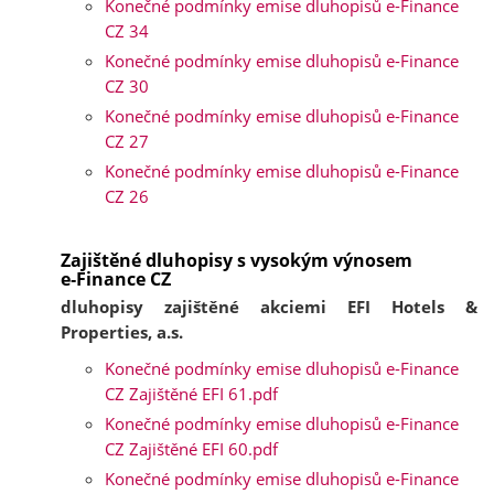
Konečné podmínky emise dluhopisů e-Finance
CZ 34
Konečné podmínky emise dluhopisů e-Finance
CZ 30
Konečné podmínky emise dluhopisů e-Finance
CZ 27
Konečné podmínky emise dluhopisů e-Finance
CZ 26
Zajištěné dluhopisy s vysokým výnosem
e‑Finance CZ
dluhopisy zajištěné akciemi EFI Hotels &
Properties, a.s.
Konečné podmínky emise dluhopisů e-Finance
CZ Zajištěné EFI 61.pdf
Konečné podmínky emise dluhopisů e-Finance
CZ Zajištěné EFI 60.pdf
Konečné podmínky emise dluhopisů e-Finance