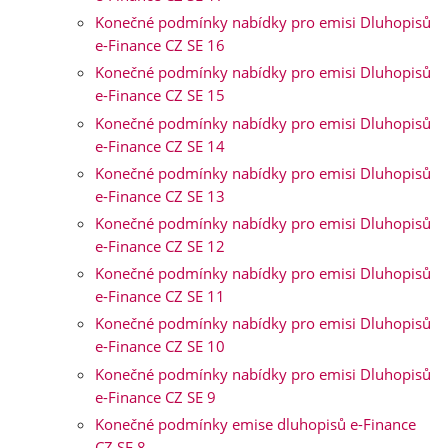
Konečné podmínky nabídky pro emisi Dluhopisů
e-Finance CZ SE 16
Konečné podmínky nabídky pro emisi Dluhopisů
e-Finance CZ SE 15
Konečné podmínky nabídky pro emisi Dluhopisů
e-Finance CZ SE 14
Konečné podmínky nabídky pro emisi Dluhopisů
e-Finance CZ SE 13
Konečné podmínky nabídky pro emisi Dluhopisů
e-Finance CZ SE 12
Konečné podmínky nabídky pro emisi Dluhopisů
e-Finance CZ SE 11
Konečné podmínky nabídky pro emisi Dluhopisů
e-Finance CZ SE 10
Konečné podmínky nabídky pro emisi Dluhopisů
e-Finance CZ SE 9
Konečné podmínky emise dluhopisů e-Finance
CZ SE 8