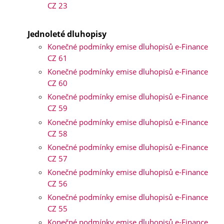
CZ 23
Jednoleté dluhopisy
Konečné podmínky emise dluhopisů e-Finance
CZ 61
Konečné podmínky emise dluhopisů e-Finance
CZ 60
Konečné podmínky emise dluhopisů e-Finance
CZ 59
Konečné podmínky emise dluhopisů e-Finance
CZ 58
Konečné podmínky emise dluhopisů e-Finance
CZ 57
Konečné podmínky emise dluhopisů e-Finance
CZ 56
Konečné podmínky emise dluhopisů e-Finance
CZ 55
Konečné podmínky emise dluhopisů e-Finance