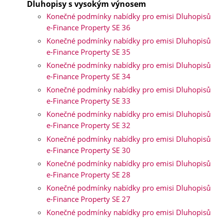
Dluhopisy s vysokým výnosem
Konečné podmínky nabídky pro emisi Dluhopisů
e-Finance Property SE 36
Konečné podmínky nabídky pro emisi Dluhopisů
e-Finance Property SE 35
Konečné podmínky nabídky pro emisi Dluhopisů
e-Finance Property SE 34
Konečné podmínky nabídky pro emisi Dluhopisů
e-Finance Property SE 33
Konečné podmínky nabídky pro emisi Dluhopisů
e-Finance Property SE 32
Konečné podmínky nabídky pro emisi Dluhopisů
e-Finance Property SE 30
Konečné podmínky nabídky pro emisi Dluhopisů
e-Finance Property SE 28
Konečné podmínky nabídky pro emisi Dluhopisů
e-Finance Property SE 27
Konečné podmínky nabídky pro emisi Dluhopisů