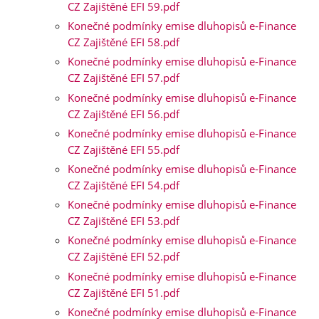
CZ Zajištěné EFI 59.pdf
Konečné podmínky emise dluhopisů e-Finance
CZ Zajištěné EFI 58.pdf
Konečné podmínky emise dluhopisů e-Finance
CZ Zajištěné EFI 57.pdf
Konečné podmínky emise dluhopisů e-Finance
CZ Zajištěné EFI 56.pdf
Konečné podmínky emise dluhopisů e-Finance
CZ Zajištěné EFI 55.pdf
Konečné podmínky emise dluhopisů e-Finance
CZ Zajištěné EFI 54.pdf
Konečné podmínky emise dluhopisů e-Finance
CZ Zajištěné EFI 53.pdf
Konečné podmínky emise dluhopisů e-Finance
CZ Zajištěné EFI 52.pdf
Konečné podmínky emise dluhopisů e-Finance
CZ Zajištěné EFI 51.pdf
Konečné podmínky emise dluhopisů e-Finance