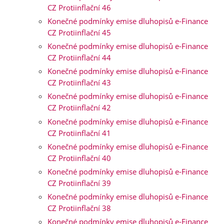
CZ Protiinflační 46
Konečné podmínky emise dluhopisů e-Finance
CZ Protiinflační 45
Konečné podmínky emise dluhopisů e-Finance
CZ Protiinflační 44
Konečné podmínky emise dluhopisů e-Finance
CZ Protiinflační 43
Konečné podmínky emise dluhopisů e-Finance
CZ Protiinflační 42
Konečné podmínky emise dluhopisů e-Finance
CZ Protiinflační 41
Konečné podmínky emise dluhopisů e-Finance
CZ Protiinflační 40
Konečné podmínky emise dluhopisů e-Finance
CZ Protiinflační 39
Konečné podmínky emise dluhopisů e-Finance
CZ Protiinflační 38
Konečné podmínky emise dluhopisů e-Finance