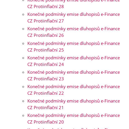
CZ Protiinflační 28
Konečné podmínky emise dluhopisů e-Finance
CZ Protiinflační 27
Konečné podmínky emise dluhopisů e-Finance
CZ Protiinflační 26
Konečné podmínky emise dluhopisů e-Finance
CZ Protiinflační 25
Konečné podmínky emise dluhopisů e-Finance
CZ Protiinflační 24
Konečné podmínky emise dluhopisů e-Finance
CZ Protiinflační 23
Konečné podmínky emise dluhopisů e-Finance
CZ Protiinflační 22
Konečné podmínky emise dluhopisů e-Finance
CZ Protiinflační 21
Konečné podmínky emise dluhopisů e-Finance
CZ Protiinflační 20