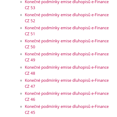
Konečné podmínky emise dluhopisů e-Finance
CZ 53
Konečné podmínky emise dluhopisů e-Finance
CZ 52
Konečné podmínky emise dluhopisů e-Finance
CZ 51
Konečné podmínky emise dluhopisů e-Finance
CZ 50
Konečné podmínky emise dluhopisů e-Finance
CZ 49
Konečné podmínky emise dluhopisů e-Finance
CZ 48
Konečné podmínky emise dluhopisů e-Finance
CZ 47
Konečné podmínky emise dluhopisů e-Finance
CZ 46
Konečné podmínky emise dluhopisů e-Finance
CZ 45