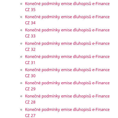
Konečné podmínky emise dluhopisů e-Finance
CZ 35
Konečné podmínky emise dluhopisů e-Finance
CZ 34
Konečné podmínky emise dluhopisů e-Finance
CZ 33
Konečné podmínky emise dluhopisů e-Finance
CZ 32
Konečné podmínky emise dluhopisů e-Finance
CZ 31
Konečné podmínky emise dluhopisů e-Finance
CZ 30
Konečné podmínky emise dluhopisů e-Finance
CZ 29
Konečné podmínky emise dluhopisů e-Finance
CZ 28
Konečné podmínky emise dluhopisů e-Finance
CZ 27