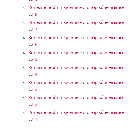
Konečné podmínky emise dluhopisů e-Finance
CZ 8
Konečné podmínky emise dluhopisů e-Finance
CZ 7
Konečné podmínky emise dluhopisů e-Finance
CZ 6
Konečné podmínky emise dluhopisů e-Finance
CZ 5
Konečné podmínky emise dluhopisů e-Finance
CZ 4
Konečné podmínky emise dluhopisů e-Finance
CZ 3
Konečné podmínky emise dluhopisů e-Finance
CZ 2
Konečné podmínky emise dluhopisů e-Finance
CZ 1