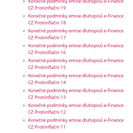
Konečné podmínky emise dluhopisů e-Finance
CZ Protiinflační 19
Konečné podmínky emise dluhopisů e-Finance
CZ Protiinflační 18
Konečné podmínky emise dluhopisů e-Finance
CZ Protiinflační 17
Konečné podmínky emise dluhopisů e-Finance
CZ Protiinflační 16
Konečné podmínky emise dluhopisů e-Finance
CZ Protiinflační 15
Konečné podmínky emise dluhopisů e-Finance
CZ Protiinflační 14
Konečné podmínky emise dluhopisů e-Finance
CZ Protiinflační 13
Konečné podmínky emise dluhopisů e-Finance
CZ Protiinflační 12
Konečné podmínky emise dluhopisů e-Finance
CZ Protiinflační 11