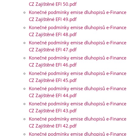
CZ Zajištěné EFI 50.pdf
Konečné podmínky emise dluhopisů e-Finance
CZ Zajištěné EFI 49.pdf
Konečné podmínky emise dluhopisů e-Finance
CZ Zajištěné EFI 48.pdf
Konečné podmínky emise dluhopisů e-Finance
CZ Zajištěné EFI 47.pdf
Konečné podmínky emise dluhopisů e-Finance
CZ Zajištěné EFI 46.pdf
Konečné podmínky emise dluhopisů e-Finance
CZ Zajištěné EFI 45.pdf
Konečné podmínky emise dluhopisů e-Finance
CZ Zajištěné EFI 44.pdf
Konečné podmínky emise dluhopisů e-Finance
CZ Zajištěné EFI 43.pdf
Konečné podmínky emise dluhopisů e-Finance
CZ Zajištěné EFI 42.pdf
Konečné podmínky emise dluhopisů e-Finance