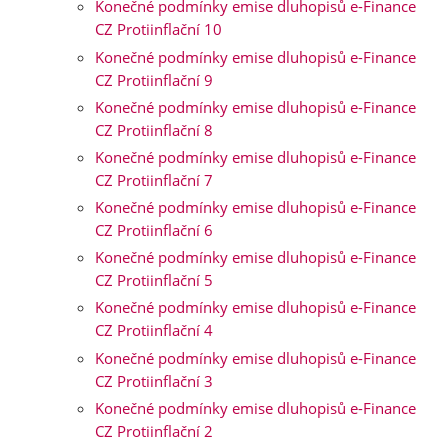
Konečné podmínky emise dluhopisů e-Finance
CZ Protiinflační 10
Konečné podmínky emise dluhopisů e-Finance
CZ Protiinflační 9
Konečné podmínky emise dluhopisů e-Finance
CZ Protiinflační 8
Konečné podmínky emise dluhopisů e-Finance
CZ Protiinflační 7
Konečné podmínky emise dluhopisů e-Finance
CZ Protiinflační 6
Konečné podmínky emise dluhopisů e-Finance
CZ Protiinflační 5
Konečné podmínky emise dluhopisů e-Finance
CZ Protiinflační 4
Konečné podmínky emise dluhopisů e-Finance
CZ Protiinflační 3
Konečné podmínky emise dluhopisů e-Finance
CZ Protiinflační 2