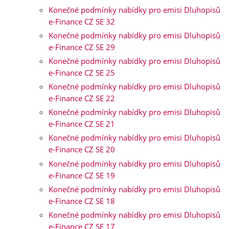
Konečné podmínky nabídky pro emisi Dluhopisů
e-Finance CZ SE 32
Konečné podmínky nabídky pro emisi Dluhopisů
e-Finance CZ SE 29
Konečné podmínky nabídky pro emisi Dluhopisů
e-Finance CZ SE 25
Konečné podmínky nabídky pro emisi Dluhopisů
e-Finance CZ SE 22
Konečné podmínky nabídky pro emisi Dluhopisů
e-Finance CZ SE 21
Konečné podmínky nabídky pro emisi Dluhopisů
e-Finance CZ SE 20
Konečné podmínky nabídky pro emisi Dluhopisů
e-Finance CZ SE 19
Konečné podmínky nabídky pro emisi Dluhopisů
e-Finance CZ SE 18
Konečné podmínky nabídky pro emisi Dluhopisů
e-Finance CZ SE 17