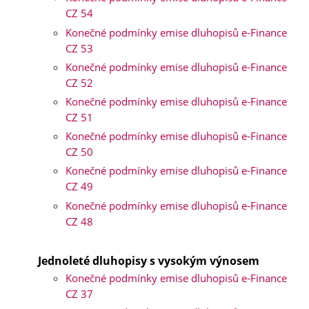
CZ 54
Konečné podmínky emise dluhopisů e-Finance
CZ 53
Konečné podmínky emise dluhopisů e-Finance
CZ 52
Konečné podmínky emise dluhopisů e-Finance
CZ 51
Konečné podmínky emise dluhopisů e-Finance
CZ 50
Konečné podmínky emise dluhopisů e-Finance
CZ 49
Konečné podmínky emise dluhopisů e-Finance
CZ 48
Jednoleté dluhopisy s vysokým výnosem
Konečné podmínky emise dluhopisů e-Finance
CZ 37