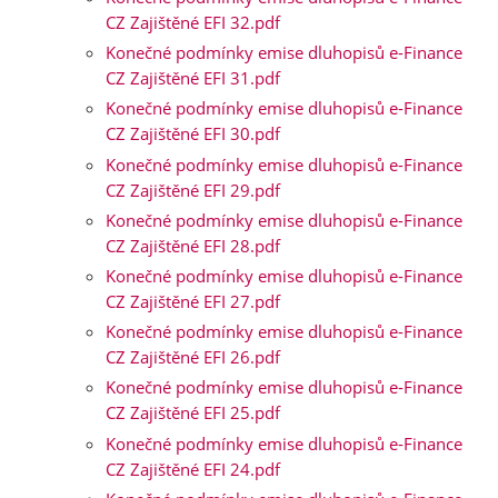
CZ Zajištěné EFI 32.pdf
Konečné podmínky emise dluhopisů e-Finance
CZ Zajištěné EFI 31.pdf
Konečné podmínky emise dluhopisů e-Finance
CZ Zajištěné EFI 30.pdf
Konečné podmínky emise dluhopisů e-Finance
CZ Zajištěné EFI 29.pdf
Konečné podmínky emise dluhopisů e-Finance
CZ Zajištěné EFI 28.pdf
Konečné podmínky emise dluhopisů e-Finance
CZ Zajištěné EFI 27.pdf
Konečné podmínky emise dluhopisů e-Finance
CZ Zajištěné EFI 26.pdf
Konečné podmínky emise dluhopisů e-Finance
CZ Zajištěné EFI 25.pdf
Konečné podmínky emise dluhopisů e-Finance
CZ Zajištěné EFI 24.pdf