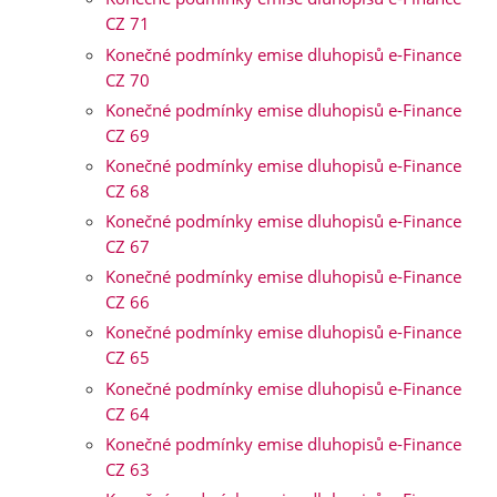
CZ 71
Konečné podmínky emise dluhopisů e-Finance
CZ 70
Konečné podmínky emise dluhopisů e-Finance
CZ 69
Konečné podmínky emise dluhopisů e-Finance
CZ 68
Konečné podmínky emise dluhopisů e-Finance
CZ 67
Konečné podmínky emise dluhopisů e-Finance
CZ 66
Konečné podmínky emise dluhopisů e-Finance
CZ 65
Konečné podmínky emise dluhopisů e-Finance
CZ 64
Konečné podmínky emise dluhopisů e-Finance
CZ 63