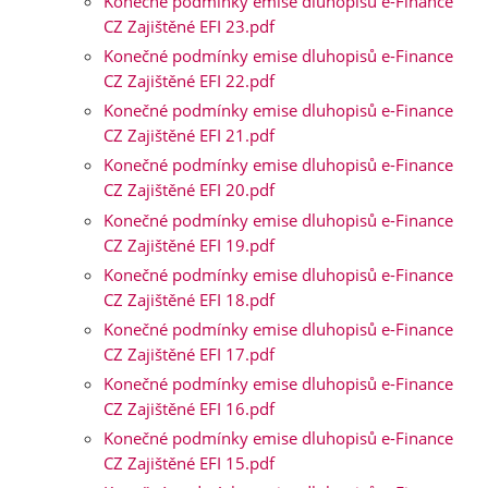
Konečné podmínky emise dluhopisů e-Finance
CZ Zajištěné EFI 23.pdf
Konečné podmínky emise dluhopisů e-Finance
CZ Zajištěné EFI 22.pdf
Konečné podmínky emise dluhopisů e-Finance
CZ Zajištěné EFI 21.pdf
Konečné podmínky emise dluhopisů e-Finance
CZ Zajištěné EFI 20.pdf
Konečné podmínky emise dluhopisů e-Finance
CZ Zajištěné EFI 19.pdf
Konečné podmínky emise dluhopisů e-Finance
CZ Zajištěné EFI 18.pdf
Konečné podmínky emise dluhopisů e-Finance
CZ Zajištěné EFI 17.pdf
Konečné podmínky emise dluhopisů e-Finance
CZ Zajištěné EFI 16.pdf
Konečné podmínky emise dluhopisů e-Finance
CZ Zajištěné EFI 15.pdf