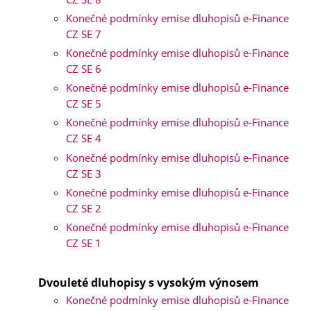
Konečné podmínky emise dluhopisů e-Finance
CZ SE 7
Konečné podmínky emise dluhopisů e-Finance
CZ SE 6
Konečné podmínky emise dluhopisů e-Finance
CZ SE 5
Konečné podmínky emise dluhopisů e-Finance
CZ SE 4
Konečné podmínky emise dluhopisů e-Finance
CZ SE 3
Konečné podmínky emise dluhopisů e-Finance
CZ SE 2
Konečné podmínky emise dluhopisů e-Finance
CZ SE 1
Dvouleté dluhopisy s vysokým výnosem
Konečné podmínky emise dluhopisů e-Finance