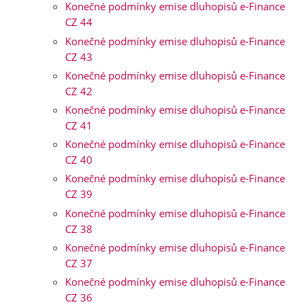
Konečné podmínky emise dluhopisů e-Finance
CZ 44
Konečné podmínky emise dluhopisů e-Finance
CZ 43
Konečné podmínky emise dluhopisů e-Finance
CZ 42
Konečné podmínky emise dluhopisů e-Finance
CZ 41
Konečné podmínky emise dluhopisů e-Finance
CZ 40
Konečné podmínky emise dluhopisů e-Finance
CZ 39
Konečné podmínky emise dluhopisů e-Finance
CZ 38
Konečné podmínky emise dluhopisů e-Finance
CZ 37
Konečné podmínky emise dluhopisů e-Finance
CZ 36