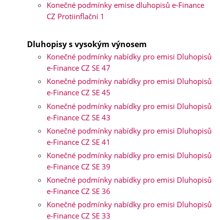
Konečné podmínky emise dluhopisů e-Finance
CZ Protiinflační 1
Dluhopisy s vysokým výnosem
Konečné podmínky nabídky pro emisi Dluhopisů
e-Finance CZ SE 47
Konečné podmínky nabídky pro emisi Dluhopisů
e-Finance CZ SE 45
Konečné podmínky nabídky pro emisi Dluhopisů
e-Finance CZ SE 43
Konečné podmínky nabídky pro emisi Dluhopisů
e-Finance CZ SE 41
Konečné podmínky nabídky pro emisi Dluhopisů
e-Finance CZ SE 39
Konečné podmínky nabídky pro emisi Dluhopisů
e-Finance CZ SE 36
Konečné podmínky nabídky pro emisi Dluhopisů
e-Finance CZ SE 33