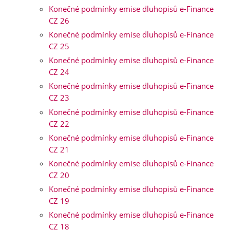
Konečné podmínky emise dluhopisů e-Finance
CZ 26
Konečné podmínky emise dluhopisů e-Finance
CZ 25
Konečné podmínky emise dluhopisů e-Finance
CZ 24
Konečné podmínky emise dluhopisů e-Finance
CZ 23
Konečné podmínky emise dluhopisů e-Finance
CZ 22
Konečné podmínky emise dluhopisů e-Finance
CZ 21
Konečné podmínky emise dluhopisů e-Finance
CZ 20
Konečné podmínky emise dluhopisů e-Finance
CZ 19
Konečné podmínky emise dluhopisů e-Finance
CZ 18