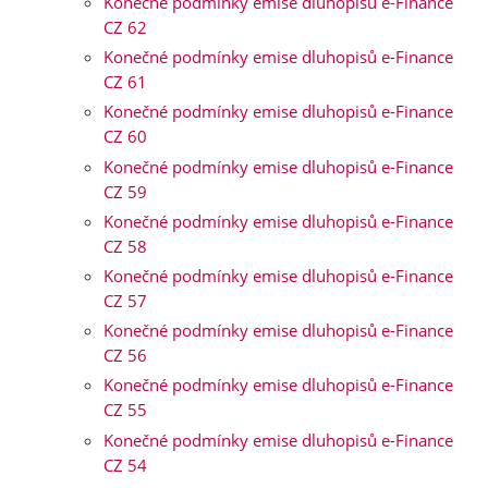
Konečné podmínky emise dluhopisů e-Finance
CZ 62
Konečné podmínky emise dluhopisů e-Finance
CZ 61
Konečné podmínky emise dluhopisů e-Finance
CZ 60
Konečné podmínky emise dluhopisů e-Finance
CZ 59
Konečné podmínky emise dluhopisů e-Finance
CZ 58
Konečné podmínky emise dluhopisů e-Finance
CZ 57
Konečné podmínky emise dluhopisů e-Finance
CZ 56
Konečné podmínky emise dluhopisů e-Finance
CZ 55
Konečné podmínky emise dluhopisů e-Finance
CZ 54