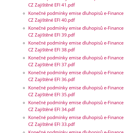
CZ Zajištěné EFI 41.pdf
Konečné podmínky emise dluhopisů e-Finance
CZ Zajištěné EFI 40.pdf
Konečné podmínky emise dluhopisů e-Finance
CZ Zajištěné EFI 39.pdf
Konečné podmínky emise dluhopisů e-Finance
CZ Zajištěné EFI 38.pdf
Konečné podmínky emise dluhopisů e-Finance
CZ Zajištěné EFI 37.pdf
Konečné podmínky emise dluhopisů e-Finance
CZ Zajištěné EFI 36.pdf
Konečné podmínky emise dluhopisů e-Finance
CZ Zajištěné EFI 35.pdf
Konečné podmínky emise dluhopisů e-Finance
CZ Zajištěné EFI 34.pdf
Konečné podmínky emise dluhopisů e-Finance
CZ Zajištěné EFI 33.pdf
Konečné podmínky emise dluhopisů e-Finance