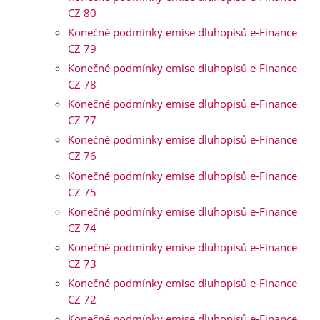
CZ 80
Konečné podmínky emise dluhopisů e-Finance
CZ 79
Konečné podmínky emise dluhopisů e-Finance
CZ 78
Konečné podmínky emise dluhopisů e-Finance
CZ 77
Konečné podmínky emise dluhopisů e-Finance
CZ 76
Konečné podmínky emise dluhopisů e-Finance
CZ 75
Konečné podmínky emise dluhopisů e-Finance
CZ 74
Konečné podmínky emise dluhopisů e-Finance
CZ 73
Konečné podmínky emise dluhopisů e-Finance
CZ 72
Konečné podmínky emise dluhopisů e-Finance