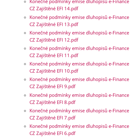
Konečné podmínky emise dluhopisů e-Finance
CZ Zajištěné EFI 14.pdf
Konečné podmínky emise dluhopisů e-Finance
CZ Zajištěné EFI 13.pdf
Konečné podmínky emise dluhopisů e-Finance
CZ Zajištěné EFI 12.pdf
Konečné podmínky emise dluhopisů e-Finance
CZ Zajištěné EFI 11.pdf
Konečné podmínky emise dluhopisů e-Finance
CZ Zajištěné EFI 10.pdf
Konečné podmínky emise dluhopisů e-Finance
CZ Zajištěné EFI 9.pdf
Konečné podmínky emise dluhopisů e-Finance
CZ Zajištěné EFI 8.pdf
Konečné podmínky emise dluhopisů e-Finance
CZ Zajištěné EFI 7.pdf
Konečné podmínky emise dluhopisů e-Finance
CZ Zajištěné EFI 6.pdf