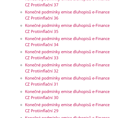
CZ Protiinflační 37
Konečné podmínky emise dluhopisů e-Finance
CZ Protiinflační 36
Konečné podmínky emise dluhopisů e-Finance
CZ Protiinflační 35
Konečné podmínky emise dluhopisů e-Finance
CZ Protiinflační 34
Konečné podmínky emise dluhopisů e-Finance
CZ Protiinflační 33
Konečné podmínky emise dluhopisů e-Finance
CZ Protiinflační 32
Konečné podmínky emise dluhopisů e-Finance
CZ Protiinflační 31
Konečné podmínky emise dluhopisů e-Finance
CZ Protiinflační 30
Konečné podmínky emise dluhopisů e-Finance
CZ Protiinflační 29
Konečné podmínky emise dluhopisů e-Finance