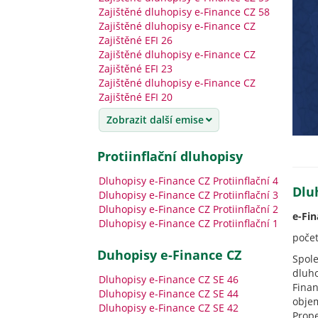
Zajištěné dluhopisy e-Finance CZ 58
Zajištěné dluhopisy e-Finance CZ
Zajištěné EFI 26
Zajištěné dluhopisy e-Finance CZ
Zajištěné EFI 23
Zajištěné dluhopisy e-Finance CZ
Zajištěné EFI 20
Zobrazit další emise
Protiinflační dluhopisy
Dluhopisy e-Finance CZ Protiinflační 4
Dlu
Dluhopisy e-Finance CZ Protiinflační 3
Dluhopisy e-Finance CZ Protiinflační 2
e-Fin
Dluhopisy e-Finance CZ Protiinflační 1
počet
Duhopisy e-Finance CZ
Spol
dluh
Dluhopisy e-Finance CZ SE 46
Fina
Dluhopisy e-Finance CZ SE 44
obje
Dluhopisy e-Finance CZ SE 42
Prope