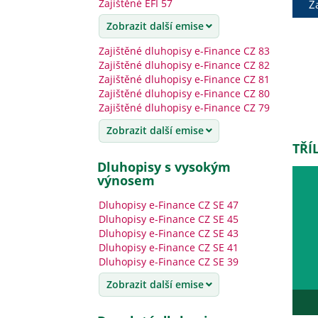
Zajištěné EFI 57
Z
Zobrazit další emise
Zajištěné dluhopisy e-Finance CZ 83
Zajištěné dluhopisy e-Finance CZ 82
Zajištěné dluhopisy e-Finance CZ 81
Zajištěné dluhopisy e-Finance CZ 80
Zajištěné dluhopisy e-Finance CZ 79
Zobrazit další emise
TŘÍ
dluhopisy s vysokým
výnosem
Dluhopisy e-Finance CZ SE 47
Dluhopisy e-Finance CZ SE 45
Dluhopisy e-Finance CZ SE 43
Dluhopisy e-Finance CZ SE 41
Dluhopisy e-Finance CZ SE 39
Zobrazit další emise