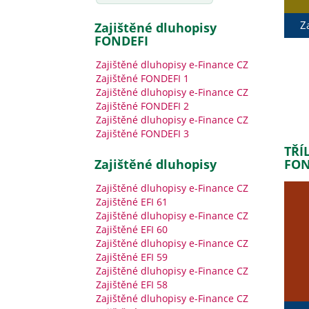
Z
Zajištěné dluhopisy
FONDEFI
Zajištěné dluhopisy e-Finance CZ
Zajištěné FONDEFI 1
Zajištěné dluhopisy e-Finance CZ
Zajištěné FONDEFI 2
Zajištěné dluhopisy e-Finance CZ
Zajištěné FONDEFI 3
TŘÍ
zajištěné dluhopisy
FON
Zajištěné dluhopisy e-Finance CZ
Zajištěné EFI 61
Zajištěné dluhopisy e-Finance CZ
Zajištěné EFI 60
Zajištěné dluhopisy e-Finance CZ
Zajištěné EFI 59
Zajištěné dluhopisy e-Finance CZ
Zajištěné EFI 58
Zajištěné dluhopisy e-Finance CZ