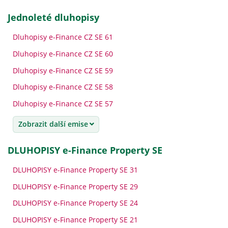
jednoleté dluhopisy
Dluhopisy e-Finance CZ SE 61
Dluhopisy e-Finance CZ SE 60
Dluhopisy e-Finance CZ SE 59
Dluhopisy e-Finance CZ SE 58
Dluhopisy e-Finance CZ SE 57
Zobrazit další emise
DLUHOPISY e-Finance Property SE
DLUHOPISY e-Finance Property SE 31
DLUHOPISY e-Finance Property SE 29
DLUHOPISY e-Finance Property SE 24
DLUHOPISY e-Finance Property SE 21