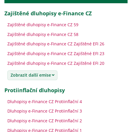
Zajištěné dluhopisy e‑Finance CZ
Zajištěné dluhopisy e-Finance CZ 59
Zajištěné dluhopisy e-Finance CZ 58
Zajištěné dluhopisy e-Finance CZ Zajištěné EFI 26
Zajištěné dluhopisy e-Finance CZ Zajištěné EFI 23
Zajištěné dluhopisy e-Finance CZ Zajištěné EFI 20
Zobrazit další emise
Protiinflační dluhopisy
Dluhopisy e-Finance CZ Protiinflační 4
Dluhopisy e-Finance CZ Protiinflační 3
Dluhopisy e-Finance CZ Protiinflační 2
Dluhopisy e-Finance CZ Protiinflační 1