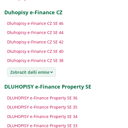
Duhopisy e-Finance CZ
Dluhopisy e-Finance CZ SE 46
Dluhopisy e-Finance CZ SE 44
Dluhopisy e-Finance CZ SE 42
Dluhopisy e-Finance CZ SE 40
Dluhopisy e-Finance CZ SE 38
Zobrazit další emise
DLUHOPISY e-Finance Property SE
DLUHOPISY e-Finance Property SE 36
DLUHOPISY e-Finance Property SE 35
DLUHOPISY e-Finance Property SE 34
DLUHOPISY e-Finance Property SE 33