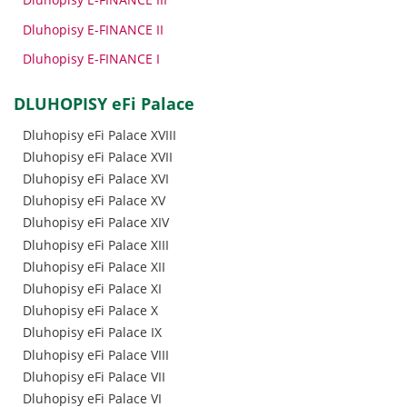
Dluhopisy E-FINANCE II
Dluhopisy E-FINANCE I
DLUHOPISY eFi Palace
Dluhopisy eFi Palace XVIII
Dluhopisy eFi Palace XVII
Dluhopisy eFi Palace XVI
Dluhopisy eFi Palace XV
Dluhopisy eFi Palace XIV
Dluhopisy eFi Palace XIII
Dluhopisy eFi Palace XII
Dluhopisy eFi Palace XI
Dluhopisy eFi Palace X
Dluhopisy eFi Palace IX
Dluhopisy eFi Palace VIII
Dluhopisy eFi Palace VII
Dluhopisy eFi Palace VI