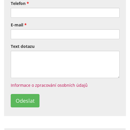
Telefon
*
E-mail
*
Text dotazu
Informace o zpracování osobních údajů