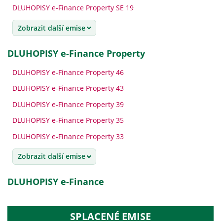
DLUHOPISY e-Finance Property SE 19
Zobrazit další emise
DLUHOPISY e-Finance Property
DLUHOPISY e-Finance Property 46
DLUHOPISY e-Finance Property 43
DLUHOPISY e-Finance Property 39
DLUHOPISY e-Finance Property 35
DLUHOPISY e-Finance Property 33
Zobrazit další emise
DLUHOPISY e-Finance
SPLACENÉ EMISE