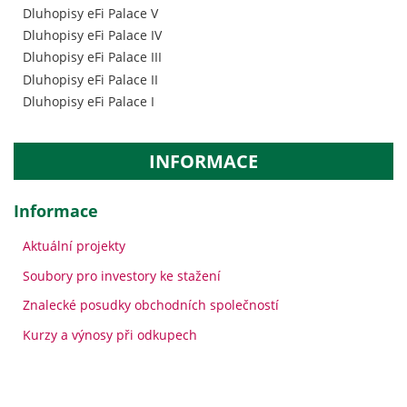
Dluhopisy eFi Palace V
Dluhopisy eFi Palace IV
Dluhopisy eFi Palace III
Dluhopisy eFi Palace II
Dluhopisy eFi Palace I
INFORMACE
Informace
Aktuální projekty
Soubory pro investory ke stažení
Znalecké posudky obchodních společností
Kurzy a výnosy při odkupech