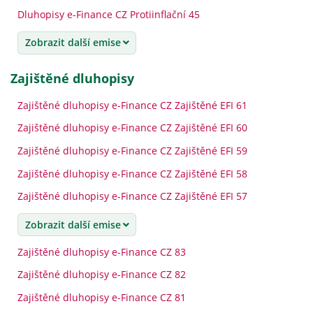
Dluhopisy e-Finance CZ Protiinflační 45
Zobrazit další emise
zajištěné dluhopisy
Zajištěné dluhopisy e-Finance CZ Zajištěné EFI 61
Zajištěné dluhopisy e-Finance CZ Zajištěné EFI 60
Zajištěné dluhopisy e-Finance CZ Zajištěné EFI 59
Zajištěné dluhopisy e-Finance CZ Zajištěné EFI 58
Zajištěné dluhopisy e-Finance CZ Zajištěné EFI 57
Zobrazit další emise
Zajištěné dluhopisy e-Finance CZ 83
Zajištěné dluhopisy e-Finance CZ 82
Zajištěné dluhopisy e-Finance CZ 81