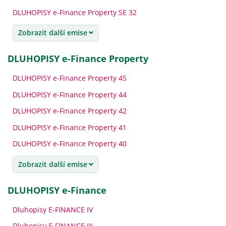
DLUHOPISY e-Finance Property SE 32
Zobrazit další emise
DLUHOPISY e-Finance Property
DLUHOPISY e-Finance Property 45
DLUHOPISY e-Finance Property 44
DLUHOPISY e-Finance Property 42
DLUHOPISY e-Finance Property 41
DLUHOPISY e-Finance Property 40
Zobrazit další emise
DLUHOPISY e-Finance
Dluhopisy E-FINANCE IV
Dluhopisy E-FINANCE III