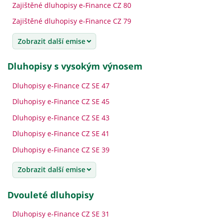
Zajištěné dluhopisy e-Finance CZ 80
Zajištěné dluhopisy e-Finance CZ 79
Zobrazit další emise
dluhopisy s vysokým výnosem
Dluhopisy e-Finance CZ SE 47
Dluhopisy e-Finance CZ SE 45
Dluhopisy e-Finance CZ SE 43
Dluhopisy e-Finance CZ SE 41
Dluhopisy e-Finance CZ SE 39
Zobrazit další emise
dvouleté dluhopisy
Dluhopisy e-Finance CZ SE 31