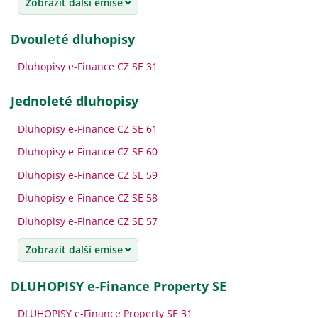
Zobrazit další emise
dvouleté dluhopisy
Dluhopisy e-Finance CZ SE 31
jednoleté dluhopisy
Dluhopisy e-Finance CZ SE 61
Dluhopisy e-Finance CZ SE 60
Dluhopisy e-Finance CZ SE 59
Dluhopisy e-Finance CZ SE 58
Dluhopisy e-Finance CZ SE 57
Zobrazit další emise
DLUHOPISY e-Finance Property SE
DLUHOPISY e-Finance Property SE 31