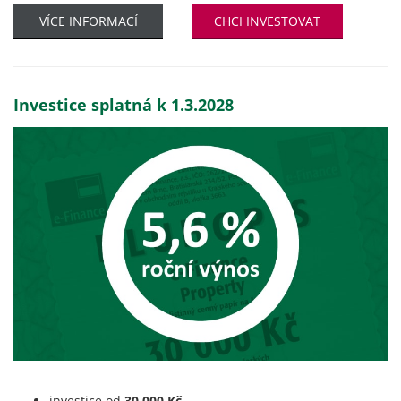
VÍCE INFORMACÍ
CHCI INVESTOVAT
Investice splatná k 1.3.2028
investice od
30 000 Kč