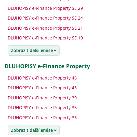
DLUHOPISY e-Finance Property SE 29
DLUHOPISY e-Finance Property SE 24
DLUHOPISY e-Finance Property SE 21
DLUHOPISY e-Finance Property SE 19
Zobrazit další emise
DLUHOPISY e-Finance Property
DLUHOPISY e-Finance Property 46
DLUHOPISY e-Finance Property 43
DLUHOPISY e-Finance Property 39
DLUHOPISY e-Finance Property 35
DLUHOPISY e-Finance Property 33
Zobrazit další emise