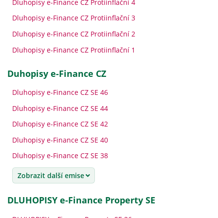
Dluhopisy e-Finance CZ Protiinflační 4
Dluhopisy e-Finance CZ Protiinflační 3
Dluhopisy e-Finance CZ Protiinflační 2
Dluhopisy e-Finance CZ Protiinflační 1
Duhopisy e-Finance CZ
Dluhopisy e-Finance CZ SE 46
Dluhopisy e-Finance CZ SE 44
Dluhopisy e-Finance CZ SE 42
Dluhopisy e-Finance CZ SE 40
Dluhopisy e-Finance CZ SE 38
Zobrazit další emise
DLUHOPISY e-Finance Property SE