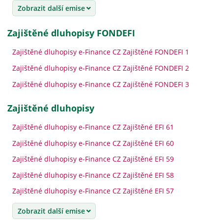
Zobrazit další emise
Zajištěné dluhopisy FONDEFI
Zajištěné dluhopisy e-Finance CZ Zajištěné FONDEFI 1
Zajištěné dluhopisy e-Finance CZ Zajištěné FONDEFI 2
Zajištěné dluhopisy e-Finance CZ Zajištěné FONDEFI 3
zajištěné dluhopisy
Zajištěné dluhopisy e-Finance CZ Zajištěné EFI 61
Zajištěné dluhopisy e-Finance CZ Zajištěné EFI 60
Zajištěné dluhopisy e-Finance CZ Zajištěné EFI 59
Zajištěné dluhopisy e-Finance CZ Zajištěné EFI 58
Zajištěné dluhopisy e-Finance CZ Zajištěné EFI 57
Zobrazit další emise