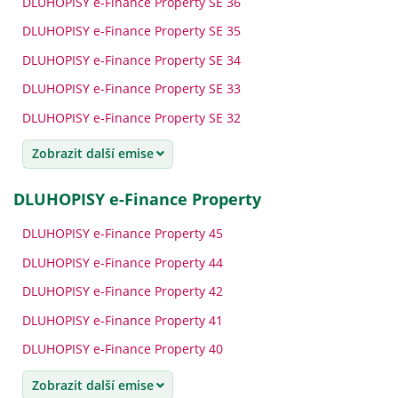
DLUHOPISY e-Finance Property SE 36
DLUHOPISY e-Finance Property SE 35
DLUHOPISY e-Finance Property SE 34
DLUHOPISY e-Finance Property SE 33
DLUHOPISY e-Finance Property SE 32
Zobrazit další emise
DLUHOPISY e-Finance Property
DLUHOPISY e-Finance Property 45
DLUHOPISY e-Finance Property 44
DLUHOPISY e-Finance Property 42
DLUHOPISY e-Finance Property 41
DLUHOPISY e-Finance Property 40
Zobrazit další emise