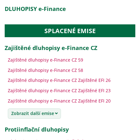
DLUHOPISY e-Finance
SPLACENÉ EMISE
Zajištěné dluhopisy e‑Finance CZ
Zajištěné dluhopisy e-Finance CZ 59
Zajištěné dluhopisy e-Finance CZ 58
Zajištěné dluhopisy e-Finance CZ Zajištěné EFI 26
Zajištěné dluhopisy e-Finance CZ Zajištěné EFI 23
Zajištěné dluhopisy e-Finance CZ Zajištěné EFI 20
Zobrazit další emise
Protiinflační dluhopisy