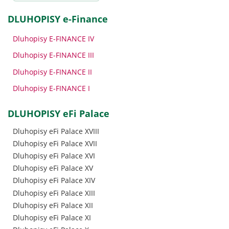
DLUHOPISY e-Finance
Dluhopisy E-FINANCE IV
Dluhopisy E-FINANCE III
Dluhopisy E-FINANCE II
Dluhopisy E-FINANCE I
DLUHOPISY eFi Palace
Dluhopisy eFi Palace XVIII
Dluhopisy eFi Palace XVII
Dluhopisy eFi Palace XVI
Dluhopisy eFi Palace XV
Dluhopisy eFi Palace XIV
Dluhopisy eFi Palace XIII
Dluhopisy eFi Palace XII
Dluhopisy eFi Palace XI