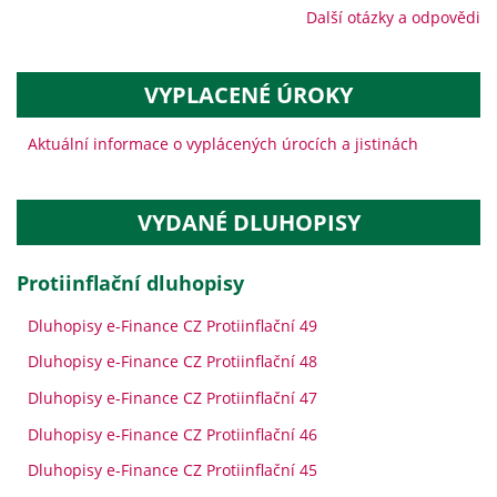
Další otázky a odpovědi
VYPLACENÉ ÚROKY
Aktuální informace o vyplácených úrocích a jistinách
VYDANÉ DLUHOPISY
protiinflační dluhopisy
Dluhopisy e-Finance CZ Protiinflační 49
Dluhopisy e-Finance CZ Protiinflační 48
Dluhopisy e-Finance CZ Protiinflační 47
Dluhopisy e-Finance CZ Protiinflační 46
Dluhopisy e-Finance CZ Protiinflační 45