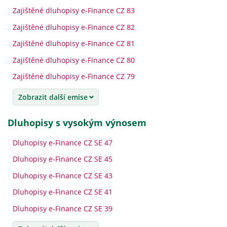
Zajištěné dluhopisy e-Finance CZ 83
Zajištěné dluhopisy e-Finance CZ 82
Zajištěné dluhopisy e-Finance CZ 81
Zajištěné dluhopisy e-Finance CZ 80
Zajištěné dluhopisy e-Finance CZ 79
Zobrazit další emise
dluhopisy s vysokým výnosem
Dluhopisy e-Finance CZ SE 47
Dluhopisy e-Finance CZ SE 45
Dluhopisy e-Finance CZ SE 43
Dluhopisy e-Finance CZ SE 41
Dluhopisy e-Finance CZ SE 39