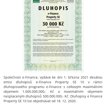
Společnost e-Finance, vydává ke dni 1. března 2021 desátou
emisi dluhopisů e-Finance Property SE 10 v rámci
dluhopisového programu e-Finance s celkovým maximálním
objemem 1.000.000.000,- Kč a maximálním objemem
nesplaceným dluhopisů 500.000.000,- Kč. Dluhopisy e Finance
Property SE 10 lze objednávat od 18. 12. 2020.