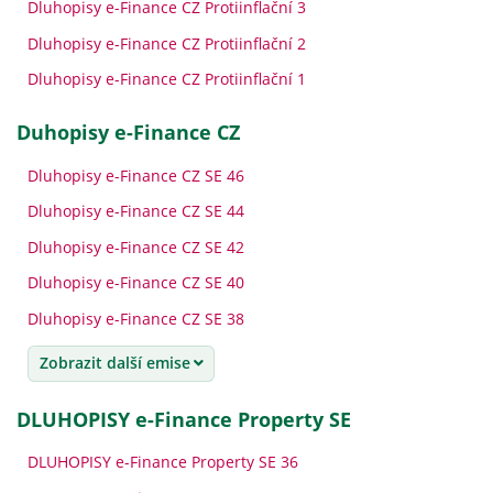
Dluhopisy e-Finance CZ Protiinflační 3
Dluhopisy e-Finance CZ Protiinflační 2
Dluhopisy e-Finance CZ Protiinflační 1
Duhopisy e-Finance CZ
Dluhopisy e-Finance CZ SE 46
Dluhopisy e-Finance CZ SE 44
Dluhopisy e-Finance CZ SE 42
Dluhopisy e-Finance CZ SE 40
Dluhopisy e-Finance CZ SE 38
Zobrazit další emise
DLUHOPISY e-Finance Property SE
DLUHOPISY e-Finance Property SE 36