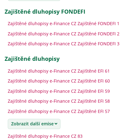
Zajištěné dluhopisy FONDEFI
Zajištěné dluhopisy e-Finance CZ Zajištěné FONDEFI 1
Zajištěné dluhopisy e-Finance CZ Zajištěné FONDEFI 2
Zajištěné dluhopisy e-Finance CZ Zajištěné FONDEFI 3
zajištěné dluhopisy
Zajištěné dluhopisy e-Finance CZ Zajištěné EFI 61
Zajištěné dluhopisy e-Finance CZ Zajištěné EFI 60
Zajištěné dluhopisy e-Finance CZ Zajištěné EFI 59
Zajištěné dluhopisy e-Finance CZ Zajištěné EFI 58
Zajištěné dluhopisy e-Finance CZ Zajištěné EFI 57
Zobrazit další emise
Zajištěné dluhopisy e-Finance CZ 83