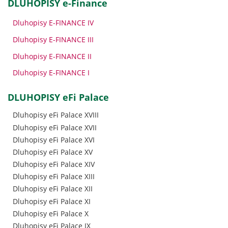
DLUHOPISY e-Finance
Dluhopisy E-FINANCE IV
Dluhopisy E-FINANCE III
Dluhopisy E-FINANCE II
Dluhopisy E-FINANCE I
DLUHOPISY eFi Palace
Dluhopisy eFi Palace XVIII
Dluhopisy eFi Palace XVII
Dluhopisy eFi Palace XVI
Dluhopisy eFi Palace XV
Dluhopisy eFi Palace XIV
Dluhopisy eFi Palace XIII
Dluhopisy eFi Palace XII
Dluhopisy eFi Palace XI
Dluhopisy eFi Palace X
Dluhopisy eFi Palace IX