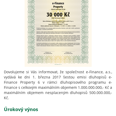
Dovolujeme si Vás informovat, že společnost e-Finance, a.s.,
vydává ke dni 1. března 2017 šestou emisi dluhopisů e-
Finance Property 6 v rámci dluhopisového programu e-
Finance s celkovým maximálním objemem 1.000.000.000,- Kč a
maximálním objemem nesplaceným dluhopisů 500.000.000,-
Kč.
Úrokový výnos