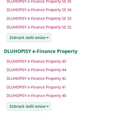
DLUHOPISY e-Finance Property SE 35
DLUHOPISY e-Finance Property SE 34
DLUHOPISY e-Finance Property SE 33
DLUHOPISY e-Finance Property SE 32
Zobrazit další emise
DLUHOPISY e-Finance Property
DLUHOPISY e-Finance Property 45
DLUHOPISY e-Finance Property 44
DLUHOPISY e-Finance Property 42
DLUHOPISY e-Finance Property 41
DLUHOPISY e-Finance Property 40
Zobrazit další emise