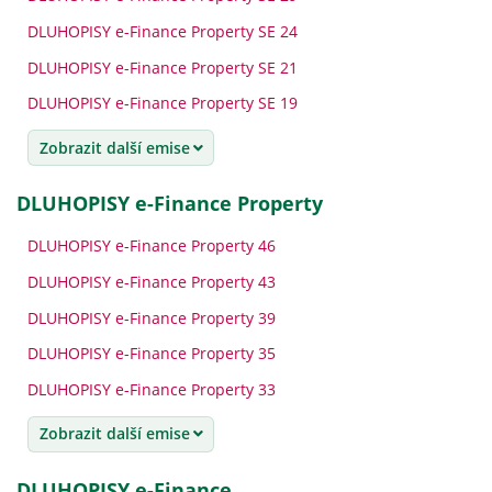
DLUHOPISY e-Finance Property SE 24
DLUHOPISY e-Finance Property SE 21
DLUHOPISY e-Finance Property SE 19
Zobrazit další emise
DLUHOPISY e-Finance Property
DLUHOPISY e-Finance Property 46
DLUHOPISY e-Finance Property 43
DLUHOPISY e-Finance Property 39
DLUHOPISY e-Finance Property 35
DLUHOPISY e-Finance Property 33
Zobrazit další emise
DLUHOPISY e-Finance