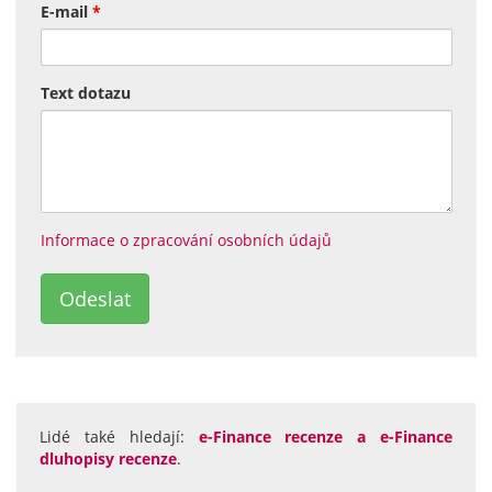
E-mail
*
Text dotazu
Informace o zpracování osobních údajů
Lidé také hledají:
e-Finance recenze a e-Finance
dluhopisy recenze
.