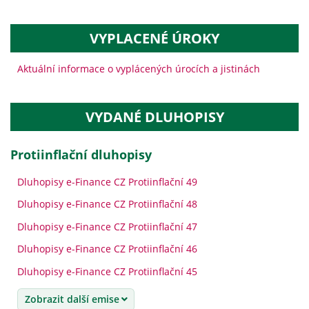
VYPLACENÉ ÚROKY
Aktuální informace o vyplácených úrocích a jistinách
VYDANÉ DLUHOPISY
protiinflační dluhopisy
Dluhopisy e-Finance CZ Protiinflační 49
Dluhopisy e-Finance CZ Protiinflační 48
Dluhopisy e-Finance CZ Protiinflační 47
Dluhopisy e-Finance CZ Protiinflační 46
Dluhopisy e-Finance CZ Protiinflační 45
Zobrazit další emise