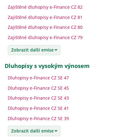
Zajištěné dluhopisy e-Finance CZ 82
Zajištěné dluhopisy e-Finance CZ 81
Zajištěné dluhopisy e-Finance CZ 80
Zajištěné dluhopisy e-Finance CZ 79
Zobrazit další emise
dluhopisy s vysokým výnosem
Dluhopisy e-Finance CZ SE 47
Dluhopisy e-Finance CZ SE 45
Dluhopisy e-Finance CZ SE 43
Dluhopisy e-Finance CZ SE 41
Dluhopisy e-Finance CZ SE 39
Zobrazit další emise