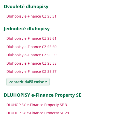
dvouleté dluhopisy
Dluhopisy e-Finance CZ SE 31
jednoleté dluhopisy
Dluhopisy e-Finance CZ SE 61
Dluhopisy e-Finance CZ SE 60
Dluhopisy e-Finance CZ SE 59
Dluhopisy e-Finance CZ SE 58
Dluhopisy e-Finance CZ SE 57
Zobrazit další emise
DLUHOPISY e-Finance Property SE
DLUHOPISY e-Finance Property SE 31
DLUHOPISY e-Finance Property SE 29