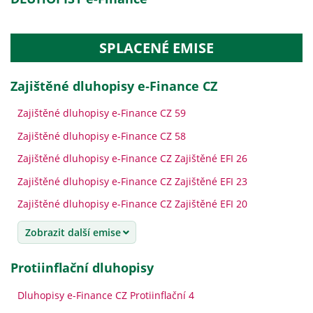
SPLACENÉ EMISE
Zajištěné dluhopisy e‑Finance CZ
Zajištěné dluhopisy e-Finance CZ 59
Zajištěné dluhopisy e-Finance CZ 58
Zajištěné dluhopisy e-Finance CZ Zajištěné EFI 26
Zajištěné dluhopisy e-Finance CZ Zajištěné EFI 23
Zajištěné dluhopisy e-Finance CZ Zajištěné EFI 20
Zobrazit další emise
Protiinflační dluhopisy
Dluhopisy e-Finance CZ Protiinflační 4