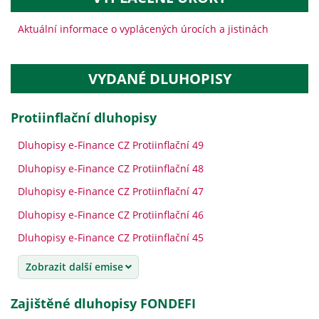
Aktuální informace o vyplácených úrocích a jistinách
VYDANÉ DLUHOPISY
protiinflační dluhopisy
Dluhopisy e-Finance CZ Protiinflační 49
Dluhopisy e-Finance CZ Protiinflační 48
Dluhopisy e-Finance CZ Protiinflační 47
Dluhopisy e-Finance CZ Protiinflační 46
Dluhopisy e-Finance CZ Protiinflační 45
Zobrazit další emise
Zajištěné dluhopisy FONDEFI