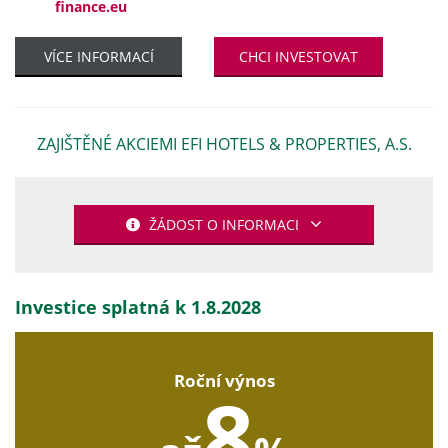
finance.eu
VÍCE INFORMACÍ
CHCI INVESTOVAT
ZAJIŠTĚNÉ AKCIEMI EFI HOTELS & PROPERTIES, A.S.
ŽÁDOST O INFORMACI
Investice splatná k 1.8.2028
Roční výnos
8