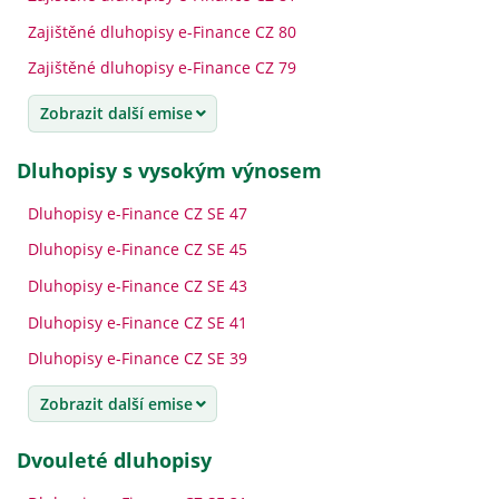
Zajištěné dluhopisy e-Finance CZ 80
Zajištěné dluhopisy e-Finance CZ 79
Zobrazit další emise
dluhopisy s vysokým výnosem
Dluhopisy e-Finance CZ SE 47
Dluhopisy e-Finance CZ SE 45
Dluhopisy e-Finance CZ SE 43
Dluhopisy e-Finance CZ SE 41
Dluhopisy e-Finance CZ SE 39
Zobrazit další emise
dvouleté dluhopisy