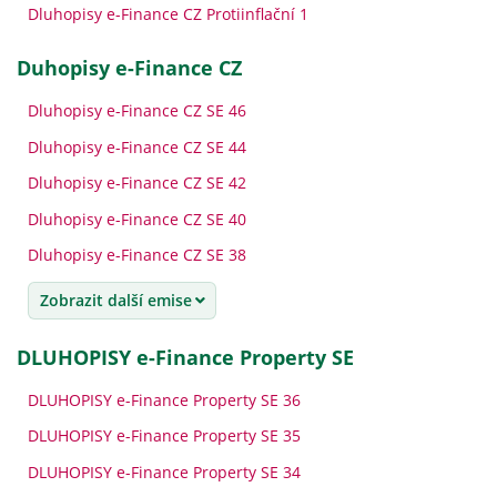
Dluhopisy e-Finance CZ Protiinflační 1
Duhopisy e-Finance CZ
Dluhopisy e-Finance CZ SE 46
Dluhopisy e-Finance CZ SE 44
Dluhopisy e-Finance CZ SE 42
Dluhopisy e-Finance CZ SE 40
Dluhopisy e-Finance CZ SE 38
Zobrazit další emise
DLUHOPISY e-Finance Property SE
DLUHOPISY e-Finance Property SE 36
DLUHOPISY e-Finance Property SE 35
DLUHOPISY e-Finance Property SE 34