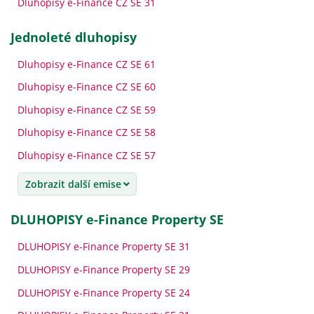
Dluhopisy e-Finance CZ SE 31
jednoleté dluhopisy
Dluhopisy e-Finance CZ SE 61
Dluhopisy e-Finance CZ SE 60
Dluhopisy e-Finance CZ SE 59
Dluhopisy e-Finance CZ SE 58
Dluhopisy e-Finance CZ SE 57
Zobrazit další emise
DLUHOPISY e-Finance Property SE
DLUHOPISY e-Finance Property SE 31
DLUHOPISY e-Finance Property SE 29
DLUHOPISY e-Finance Property SE 24