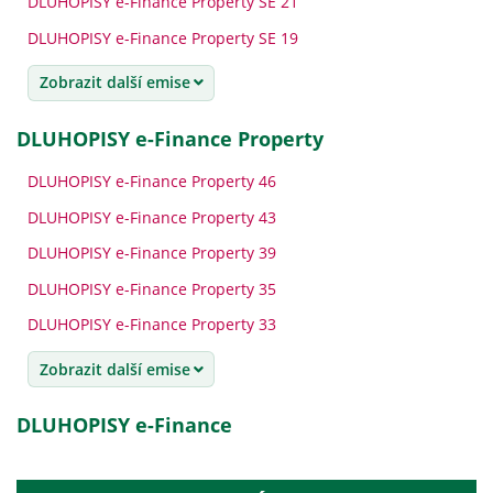
DLUHOPISY e-Finance Property SE 21
DLUHOPISY e-Finance Property SE 19
Zobrazit další emise
DLUHOPISY e-Finance Property
DLUHOPISY e-Finance Property 46
DLUHOPISY e-Finance Property 43
DLUHOPISY e-Finance Property 39
DLUHOPISY e-Finance Property 35
DLUHOPISY e-Finance Property 33
Zobrazit další emise
DLUHOPISY e-Finance