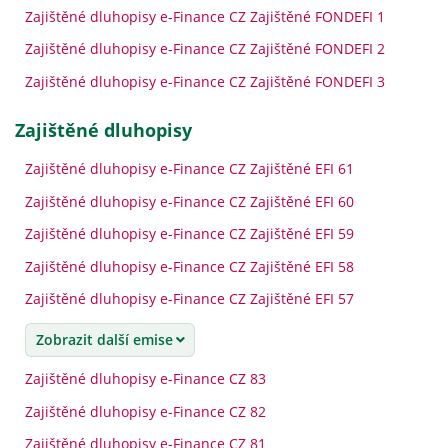
Zajištěné dluhopisy e-Finance CZ Zajištěné FONDEFI 1
Zajištěné dluhopisy e-Finance CZ Zajištěné FONDEFI 2
Zajištěné dluhopisy e-Finance CZ Zajištěné FONDEFI 3
zajištěné dluhopisy
Zajištěné dluhopisy e-Finance CZ Zajištěné EFI 61
Zajištěné dluhopisy e-Finance CZ Zajištěné EFI 60
Zajištěné dluhopisy e-Finance CZ Zajištěné EFI 59
Zajištěné dluhopisy e-Finance CZ Zajištěné EFI 58
Zajištěné dluhopisy e-Finance CZ Zajištěné EFI 57
Zobrazit další emise
Zajištěné dluhopisy e-Finance CZ 83
Zajištěné dluhopisy e-Finance CZ 82
Zajištěné dluhopisy e-Finance CZ 81