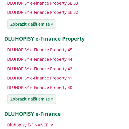
DLUHOPISY e-Finance Property SE 33
DLUHOPISY e-Finance Property SE 32
Zobrazit další emise
DLUHOPISY e-Finance Property
DLUHOPISY e-Finance Property 45
DLUHOPISY e-Finance Property 44
DLUHOPISY e-Finance Property 42
DLUHOPISY e-Finance Property 41
DLUHOPISY e-Finance Property 40
Zobrazit další emise
DLUHOPISY e-Finance
Dluhopisy E-FINANCE IV