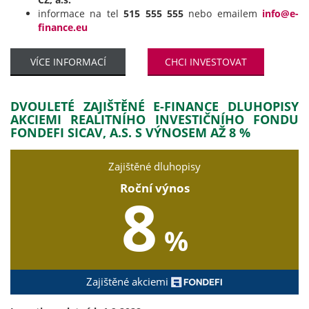
informace na tel
515 555 555
nebo emailem
info@e-
finance.eu
VÍCE INFORMACÍ
CHCI INVESTOVAT
DVOULETÉ ZAJIŠTĚNÉ E-FINANCE DLUHOPISY
AKCIEMI REALITNÍHO INVESTIČNÍHO FONDU
FONDEFI SICAV, A.S. S VÝNOSEM AŽ 8 %
Zajištěné dluhopisy
Roční výnos
8
%
Zajištěné akciemi