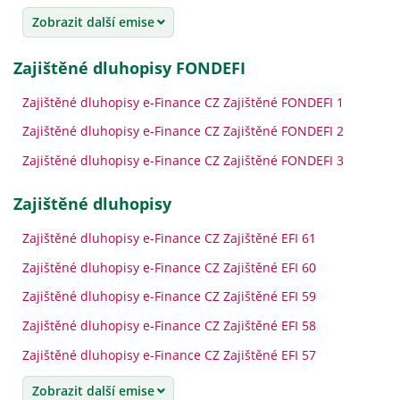
Zobrazit další emise
Zajištěné dluhopisy FONDEFI
Zajištěné dluhopisy e-Finance CZ Zajištěné FONDEFI 1
Zajištěné dluhopisy e-Finance CZ Zajištěné FONDEFI 2
Zajištěné dluhopisy e-Finance CZ Zajištěné FONDEFI 3
zajištěné dluhopisy
Zajištěné dluhopisy e-Finance CZ Zajištěné EFI 61
Zajištěné dluhopisy e-Finance CZ Zajištěné EFI 60
Zajištěné dluhopisy e-Finance CZ Zajištěné EFI 59
Zajištěné dluhopisy e-Finance CZ Zajištěné EFI 58
Zajištěné dluhopisy e-Finance CZ Zajištěné EFI 57
Zobrazit další emise