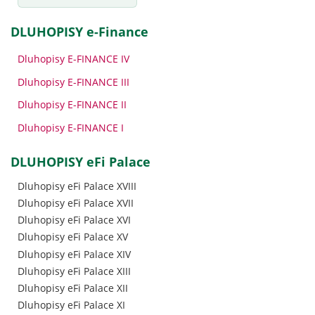
DLUHOPISY e-Finance
Dluhopisy E-FINANCE IV
Dluhopisy E-FINANCE III
Dluhopisy E-FINANCE II
Dluhopisy E-FINANCE I
DLUHOPISY eFi Palace
Dluhopisy eFi Palace XVIII
Dluhopisy eFi Palace XVII
Dluhopisy eFi Palace XVI
Dluhopisy eFi Palace XV
Dluhopisy eFi Palace XIV
Dluhopisy eFi Palace XIII
Dluhopisy eFi Palace XII
Dluhopisy eFi Palace XI