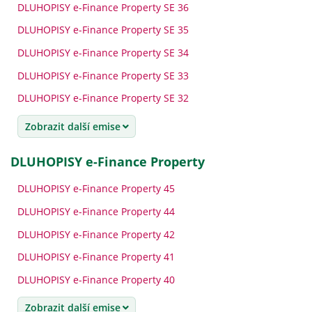
DLUHOPISY e-Finance Property SE 36
DLUHOPISY e-Finance Property SE 35
DLUHOPISY e-Finance Property SE 34
DLUHOPISY e-Finance Property SE 33
DLUHOPISY e-Finance Property SE 32
Zobrazit další emise
DLUHOPISY e-Finance Property
DLUHOPISY e-Finance Property 45
DLUHOPISY e-Finance Property 44
DLUHOPISY e-Finance Property 42
DLUHOPISY e-Finance Property 41
DLUHOPISY e-Finance Property 40
Zobrazit další emise