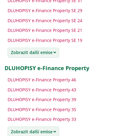
DLUHOPISY e-Finance Property SE 31
DLUHOPISY e-Finance Property SE 29
DLUHOPISY e-Finance Property SE 24
DLUHOPISY e-Finance Property SE 21
DLUHOPISY e-Finance Property SE 19
Zobrazit další emise
DLUHOPISY e-Finance Property
DLUHOPISY e-Finance Property 46
DLUHOPISY e-Finance Property 43
DLUHOPISY e-Finance Property 39
DLUHOPISY e-Finance Property 35
DLUHOPISY e-Finance Property 33
Zobrazit další emise