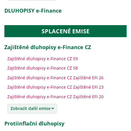
DLUHOPISY e-Finance
SPLACENÉ EMISE
Zajištěné dluhopisy e‑Finance CZ
Zajištěné dluhopisy e-Finance CZ 59
Zajištěné dluhopisy e-Finance CZ 58
Zajištěné dluhopisy e-Finance CZ Zajištěné EFI 26
Zajištěné dluhopisy e-Finance CZ Zajištěné EFI 23
Zajištěné dluhopisy e-Finance CZ Zajištěné EFI 20
Zobrazit další emise
Protiinflační dluhopisy