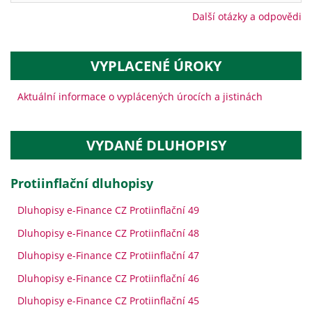
Další otázky a odpovědi
VYPLACENÉ ÚROKY
Aktuální informace o vyplácených úrocích a jistinách
VYDANÉ DLUHOPISY
protiinflační dluhopisy
Dluhopisy e-Finance CZ Protiinflační 49
Dluhopisy e-Finance CZ Protiinflační 48
Dluhopisy e-Finance CZ Protiinflační 47
Dluhopisy e-Finance CZ Protiinflační 46
Dluhopisy e-Finance CZ Protiinflační 45