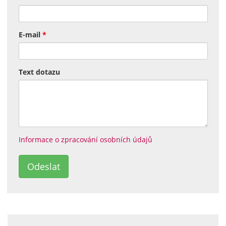
E-mail
*
Text dotazu
Informace o zpracování osobních údajů