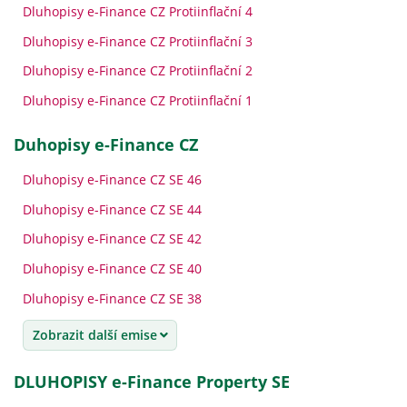
Dluhopisy e-Finance CZ Protiinflační 4
Dluhopisy e-Finance CZ Protiinflační 3
Dluhopisy e-Finance CZ Protiinflační 2
Dluhopisy e-Finance CZ Protiinflační 1
Duhopisy e-Finance CZ
Dluhopisy e-Finance CZ SE 46
Dluhopisy e-Finance CZ SE 44
Dluhopisy e-Finance CZ SE 42
Dluhopisy e-Finance CZ SE 40
Dluhopisy e-Finance CZ SE 38
Zobrazit další emise
DLUHOPISY e-Finance Property SE