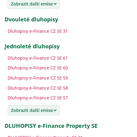
Zobrazit další emise
dvouleté dluhopisy
Dluhopisy e-Finance CZ SE 31
jednoleté dluhopisy
Dluhopisy e-Finance CZ SE 61
Dluhopisy e-Finance CZ SE 60
Dluhopisy e-Finance CZ SE 59
Dluhopisy e-Finance CZ SE 58
Dluhopisy e-Finance CZ SE 57
Zobrazit další emise
DLUHOPISY e-Finance Property SE