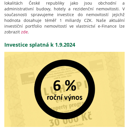
lokalitách České republiky jako jsou obchodní a
administrativní budovy, hotely a rezidenční nemovitosti. V
současnosti spravujeme investice do nemovitostí jejichž
hodnota dosahuje téměř 1 miliardy CZK. Naše aktuální
investiční portfolio nemovitostí ve vlastnictví e-Finance lze
zobrazit
zde
.
Investice splatná k 1.9.2024