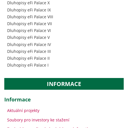
Dluhopisy eFi Palace X
Dluhopisy eFi Palace IX
Dluhopisy eFi Palace VIII
Dluhopisy eFi Palace VII
Dluhopisy eFi Palace VI
Dluhopisy eFi Palace V
Dluhopisy eFi Palace IV
Dluhopisy eFi Palace III
Dluhopisy eFi Palace II
Dluhopisy eFi Palace I
INFORMACE
Informace
Aktuální projekty
Soubory pro investory ke stažení