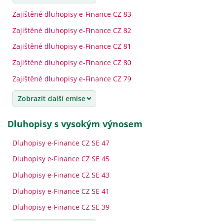
Zajištěné dluhopisy e-Finance CZ 83
Zajištěné dluhopisy e-Finance CZ 82
Zajištěné dluhopisy e-Finance CZ 81
Zajištěné dluhopisy e-Finance CZ 80
Zajištěné dluhopisy e-Finance CZ 79
Zobrazit další emise
dluhopisy s vysokým výnosem
Dluhopisy e-Finance CZ SE 47
Dluhopisy e-Finance CZ SE 45
Dluhopisy e-Finance CZ SE 43
Dluhopisy e-Finance CZ SE 41
Dluhopisy e-Finance CZ SE 39