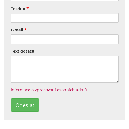
Telefon
*
E-mail
*
Text dotazu
Informace o zpracování osobních údajů