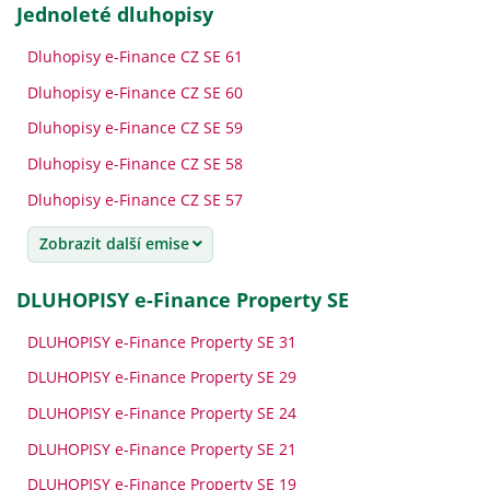
jednoleté dluhopisy
Dluhopisy e-Finance CZ SE 61
Dluhopisy e-Finance CZ SE 60
Dluhopisy e-Finance CZ SE 59
Dluhopisy e-Finance CZ SE 58
Dluhopisy e-Finance CZ SE 57
Zobrazit další emise
DLUHOPISY e-Finance Property SE
DLUHOPISY e-Finance Property SE 31
DLUHOPISY e-Finance Property SE 29
DLUHOPISY e-Finance Property SE 24
DLUHOPISY e-Finance Property SE 21
DLUHOPISY e-Finance Property SE 19