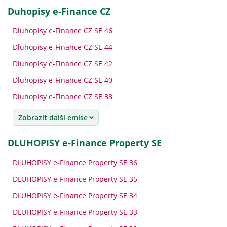
Duhopisy e-Finance CZ
Dluhopisy e-Finance CZ SE 46
Dluhopisy e-Finance CZ SE 44
Dluhopisy e-Finance CZ SE 42
Dluhopisy e-Finance CZ SE 40
Dluhopisy e-Finance CZ SE 38
Zobrazit další emise
DLUHOPISY e-Finance Property SE
DLUHOPISY e-Finance Property SE 36
DLUHOPISY e-Finance Property SE 35
DLUHOPISY e-Finance Property SE 34
DLUHOPISY e-Finance Property SE 33