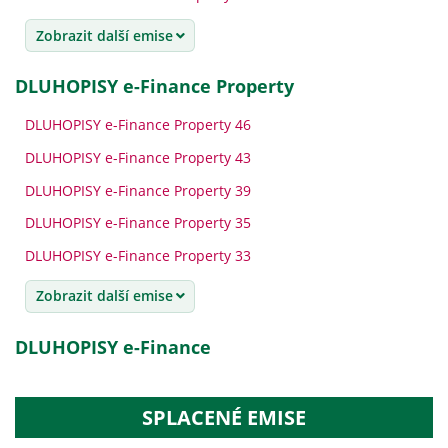
Zobrazit další emise
DLUHOPISY e-Finance Property
DLUHOPISY e-Finance Property 46
DLUHOPISY e-Finance Property 43
DLUHOPISY e-Finance Property 39
DLUHOPISY e-Finance Property 35
DLUHOPISY e-Finance Property 33
Zobrazit další emise
DLUHOPISY e-Finance
SPLACENÉ EMISE