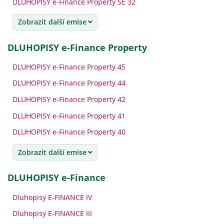
DLUHOPISY e-Finance Property SE 32
Zobrazit další emise
DLUHOPISY e-Finance Property
DLUHOPISY e-Finance Property 45
DLUHOPISY e-Finance Property 44
DLUHOPISY e-Finance Property 42
DLUHOPISY e-Finance Property 41
DLUHOPISY e-Finance Property 40
Zobrazit další emise
DLUHOPISY e-Finance
Dluhopisy E-FINANCE IV
Dluhopisy E-FINANCE III