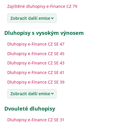
Zajištěné dluhopisy e-Finance CZ 79
Zobrazit další emise
dluhopisy s vysokým výnosem
Dluhopisy e-Finance CZ SE 47
Dluhopisy e-Finance CZ SE 45
Dluhopisy e-Finance CZ SE 43
Dluhopisy e-Finance CZ SE 41
Dluhopisy e-Finance CZ SE 39
Zobrazit další emise
dvouleté dluhopisy
Dluhopisy e-Finance CZ SE 31