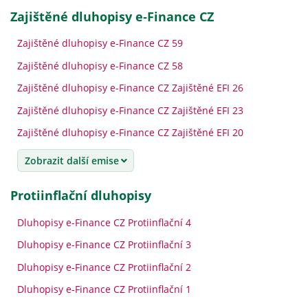
Zajištěné dluhopisy e‑Finance CZ
Zajištěné dluhopisy e-Finance CZ 59
Zajištěné dluhopisy e-Finance CZ 58
Zajištěné dluhopisy e-Finance CZ Zajištěné EFI 26
Zajištěné dluhopisy e-Finance CZ Zajištěné EFI 23
Zajištěné dluhopisy e-Finance CZ Zajištěné EFI 20
Zobrazit další emise
Protiinflační dluhopisy
Dluhopisy e-Finance CZ Protiinflační 4
Dluhopisy e-Finance CZ Protiinflační 3
Dluhopisy e-Finance CZ Protiinflační 2
Dluhopisy e-Finance CZ Protiinflační 1