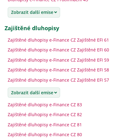
Zobrazit další emise
zajištěné dluhopisy
Zajištěné dluhopisy e-Finance CZ Zajištěné EFI 61
Zajištěné dluhopisy e-Finance CZ Zajištěné EFI 60
Zajištěné dluhopisy e-Finance CZ Zajištěné EFI 59
Zajištěné dluhopisy e-Finance CZ Zajištěné EFI 58
Zajištěné dluhopisy e-Finance CZ Zajištěné EFI 57
Zobrazit další emise
Zajištěné dluhopisy e-Finance CZ 83
Zajištěné dluhopisy e-Finance CZ 82
Zajištěné dluhopisy e-Finance CZ 81
Zajištěné dluhopisy e-Finance CZ 80