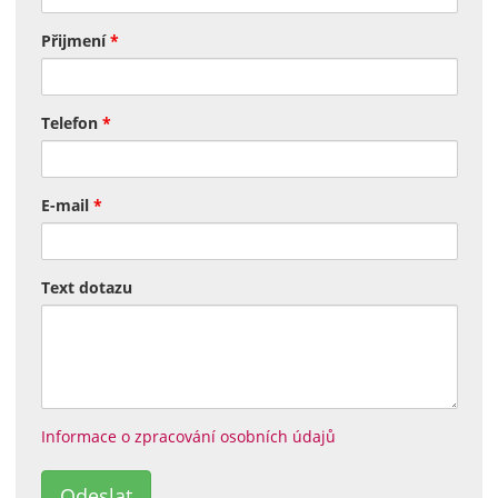
Přijmení
*
Telefon
*
E-mail
*
Text dotazu
Informace o zpracování osobních údajů