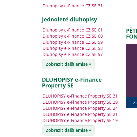
Dluhopisy e-Finance CZ SE 31
jednoleté dluhopisy
Dluhopisy e-Finance CZ SE 61
PĚT
FON
Dluhopisy e-Finance CZ SE 60
Dluhopisy e-Finance CZ SE 59
Dluhopisy e-Finance CZ SE 58
Dluhopisy e-Finance CZ SE 57
Zobrazit další emise
DLUHOPISY e-Finance
Property SE
DLUHOPISY e-Finance Property SE 31
DLUHOPISY e-Finance Property SE 29
Z
DLUHOPISY e-Finance Property SE 24
DLUHOPISY e-Finance Property SE 21
DLUHOPISY e-Finance Property SE 19
Zobrazit další emise