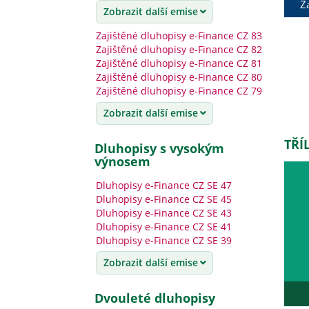
Z
Zobrazit další emise
Zajištěné dluhopisy e-Finance CZ 83
Zajištěné dluhopisy e-Finance CZ 82
Zajištěné dluhopisy e-Finance CZ 81
Zajištěné dluhopisy e-Finance CZ 80
Zajištěné dluhopisy e-Finance CZ 79
Zobrazit další emise
TŘÍ
dluhopisy s vysokým
výnosem
Dluhopisy e-Finance CZ SE 47
Dluhopisy e-Finance CZ SE 45
Dluhopisy e-Finance CZ SE 43
Dluhopisy e-Finance CZ SE 41
Dluhopisy e-Finance CZ SE 39
Zobrazit další emise
dvouleté dluhopisy