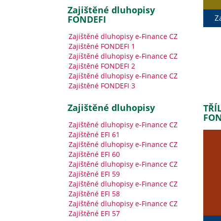
Zajištěné dluhopisy
Z
FONDEFI
Zajištěné dluhopisy e-Finance CZ
Zajištěné FONDEFI 1
Zajištěné dluhopisy e-Finance CZ
Zajištěné FONDEFI 2
Zajištěné dluhopisy e-Finance CZ
Zajištěné FONDEFI 3
zajištěné dluhopisy
TŘÍ
FON
Zajištěné dluhopisy e-Finance CZ
Zajištěné EFI 61
Zajištěné dluhopisy e-Finance CZ
Zajištěné EFI 60
Zajištěné dluhopisy e-Finance CZ
Zajištěné EFI 59
Zajištěné dluhopisy e-Finance CZ
Zajištěné EFI 58
Zajištěné dluhopisy e-Finance CZ
Zajištěné EFI 57