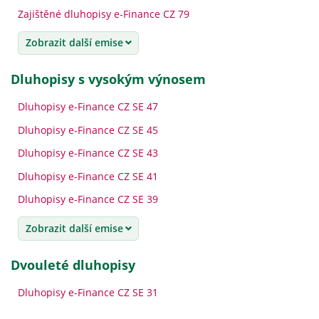
Zajištěné dluhopisy e-Finance CZ 79
Zobrazit další emise
dluhopisy s vysokým výnosem
Dluhopisy e-Finance CZ SE 47
Dluhopisy e-Finance CZ SE 45
Dluhopisy e-Finance CZ SE 43
Dluhopisy e-Finance CZ SE 41
Dluhopisy e-Finance CZ SE 39
Zobrazit další emise
dvouleté dluhopisy
Dluhopisy e-Finance CZ SE 31