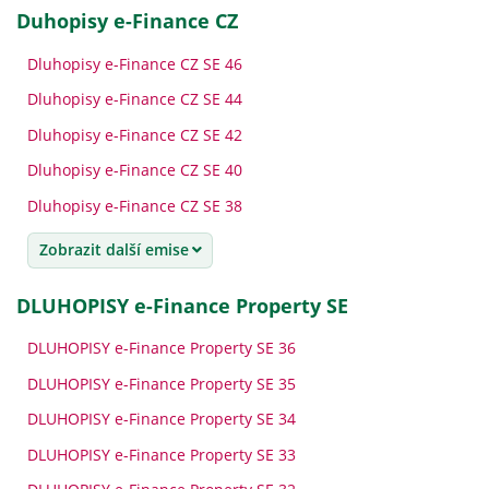
Duhopisy e-Finance CZ
Dluhopisy e-Finance CZ SE 46
Dluhopisy e-Finance CZ SE 44
Dluhopisy e-Finance CZ SE 42
Dluhopisy e-Finance CZ SE 40
Dluhopisy e-Finance CZ SE 38
Zobrazit další emise
DLUHOPISY e-Finance Property SE
DLUHOPISY e-Finance Property SE 36
DLUHOPISY e-Finance Property SE 35
DLUHOPISY e-Finance Property SE 34
DLUHOPISY e-Finance Property SE 33