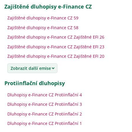
Zajištěné dluhopisy e‑Finance CZ
Zajištěné dluhopisy e-Finance CZ 59
Zajištěné dluhopisy e-Finance CZ 58
Zajištěné dluhopisy e-Finance CZ Zajištěné EFI 26
Zajištěné dluhopisy e-Finance CZ Zajištěné EFI 23
Zajištěné dluhopisy e-Finance CZ Zajištěné EFI 20
Zobrazit další emise
Protiinflační dluhopisy
Dluhopisy e-Finance CZ Protiinflační 4
Dluhopisy e-Finance CZ Protiinflační 3
Dluhopisy e-Finance CZ Protiinflační 2
Dluhopisy e-Finance CZ Protiinflační 1