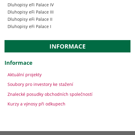
Dluhopisy eFi Palace IV
Dluhopisy eFi Palace III
Dluhopisy eFi Palace II
Dluhopisy eFi Palace I
INFORMACE
Informace
Aktuální projekty
Soubory pro investory ke stažení
Znalecké posudky obchodních společností
Kurzy a výnosy při odkupech