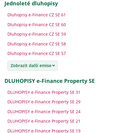
jednoleté dluhopisy
Dluhopisy e-Finance CZ SE 61
Dluhopisy e-Finance CZ SE 60
Dluhopisy e-Finance CZ SE 59
Dluhopisy e-Finance CZ SE 58
Dluhopisy e-Finance CZ SE 57
Zobrazit další emise
DLUHOPISY e-Finance Property SE
DLUHOPISY e-Finance Property SE 31
DLUHOPISY e-Finance Property SE 29
DLUHOPISY e-Finance Property SE 24
DLUHOPISY e-Finance Property SE 21
DLUHOPISY e-Finance Property SE 19