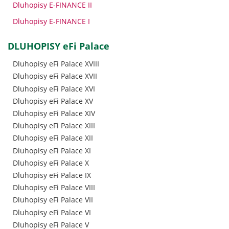
Dluhopisy E-FINANCE II
Dluhopisy E-FINANCE I
DLUHOPISY eFi Palace
Dluhopisy eFi Palace XVIII
Dluhopisy eFi Palace XVII
Dluhopisy eFi Palace XVI
Dluhopisy eFi Palace XV
Dluhopisy eFi Palace XIV
Dluhopisy eFi Palace XIII
Dluhopisy eFi Palace XII
Dluhopisy eFi Palace XI
Dluhopisy eFi Palace X
Dluhopisy eFi Palace IX
Dluhopisy eFi Palace VIII
Dluhopisy eFi Palace VII
Dluhopisy eFi Palace VI
Dluhopisy eFi Palace V