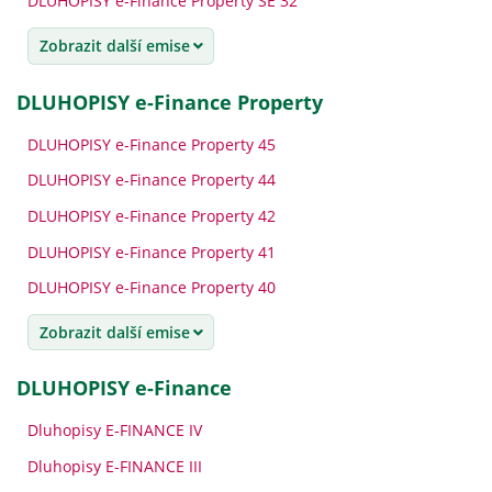
DLUHOPISY e-Finance Property SE 32
Zobrazit další emise
DLUHOPISY e-Finance Property
DLUHOPISY e-Finance Property 45
DLUHOPISY e-Finance Property 44
DLUHOPISY e-Finance Property 42
DLUHOPISY e-Finance Property 41
DLUHOPISY e-Finance Property 40
Zobrazit další emise
DLUHOPISY e-Finance
Dluhopisy E-FINANCE IV
Dluhopisy E-FINANCE III