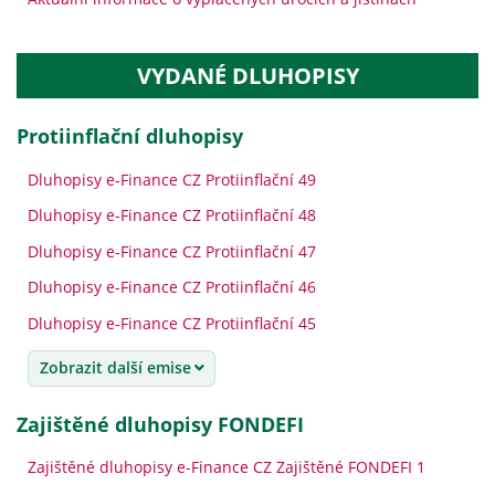
VYDANÉ DLUHOPISY
protiinflační dluhopisy
Dluhopisy e-Finance CZ Protiinflační 49
Dluhopisy e-Finance CZ Protiinflační 48
Dluhopisy e-Finance CZ Protiinflační 47
Dluhopisy e-Finance CZ Protiinflační 46
Dluhopisy e-Finance CZ Protiinflační 45
Zobrazit další emise
Zajištěné dluhopisy FONDEFI
Zajištěné dluhopisy e-Finance CZ Zajištěné FONDEFI 1