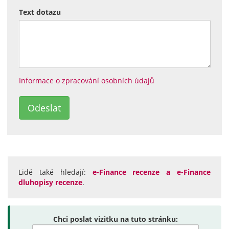
Text dotazu
Informace o zpracování osobních údajů
Lidé také hledají:
e-Finance recenze a e-Finance
dluhopisy recenze
.
Chci poslat vizitku na tuto stránku: