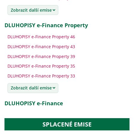
Zobrazit další emise
DLUHOPISY e-Finance Property
DLUHOPISY e-Finance Property 46
DLUHOPISY e-Finance Property 43
DLUHOPISY e-Finance Property 39
DLUHOPISY e-Finance Property 35
DLUHOPISY e-Finance Property 33
Zobrazit další emise
DLUHOPISY e-Finance
SPLACENÉ EMISE