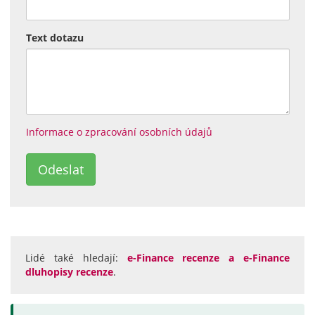
Text dotazu
Informace o zpracování osobních údajů
Lidé také hledají:
e-Finance recenze a e-Finance
dluhopisy recenze
.