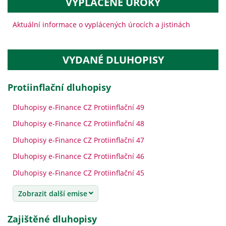
VYPLACENÉ ÚROKY
Aktuální informace o vyplácených úrocích a jistinách
VYDANÉ DLUHOPISY
protiinflační dluhopisy
Dluhopisy e-Finance CZ Protiinflační 49
Dluhopisy e-Finance CZ Protiinflační 48
Dluhopisy e-Finance CZ Protiinflační 47
Dluhopisy e-Finance CZ Protiinflační 46
Dluhopisy e-Finance CZ Protiinflační 45
Zobrazit další emise
zajištěné dluhopisy