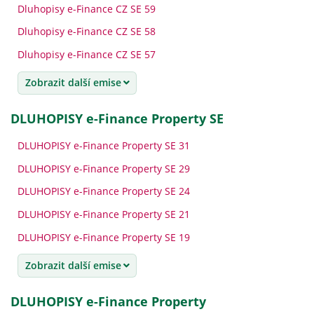
Dluhopisy e-Finance CZ SE 59
Dluhopisy e-Finance CZ SE 58
Dluhopisy e-Finance CZ SE 57
Zobrazit další emise
DLUHOPISY e-Finance Property SE
DLUHOPISY e-Finance Property SE 31
DLUHOPISY e-Finance Property SE 29
DLUHOPISY e-Finance Property SE 24
DLUHOPISY e-Finance Property SE 21
DLUHOPISY e-Finance Property SE 19
Zobrazit další emise
DLUHOPISY e-Finance Property