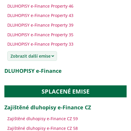
DLUHOPISY e-Finance Property 46
DLUHOPISY e-Finance Property 43
DLUHOPISY e-Finance Property 39
DLUHOPISY e-Finance Property 35
DLUHOPISY e-Finance Property 33
Zobrazit další emise
DLUHOPISY e-Finance
SPLACENÉ EMISE
Zajištěné dluhopisy e‑Finance CZ
Zajištěné dluhopisy e-Finance CZ 59
Zajištěné dluhopisy e-Finance CZ 58