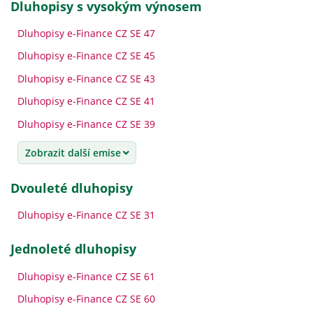
dluhopisy s vysokým výnosem
Dluhopisy e-Finance CZ SE 47
Dluhopisy e-Finance CZ SE 45
Dluhopisy e-Finance CZ SE 43
Dluhopisy e-Finance CZ SE 41
Dluhopisy e-Finance CZ SE 39
Zobrazit další emise
dvouleté dluhopisy
Dluhopisy e-Finance CZ SE 31
jednoleté dluhopisy
Dluhopisy e-Finance CZ SE 61
Dluhopisy e-Finance CZ SE 60