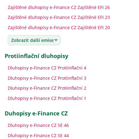
Zajištěné dluhopisy e-Finance CZ Zajištěné EFI 26
Zajištěné dluhopisy e-Finance CZ Zajištěné EFI 23
Zajištěné dluhopisy e-Finance CZ Zajištěné EFI 20
Zobrazit další emise
Protiinflační dluhopisy
Dluhopisy e-Finance CZ Protiinflační 4
Dluhopisy e-Finance CZ Protiinflační 3
Dluhopisy e-Finance CZ Protiinflační 2
Dluhopisy e-Finance CZ Protiinflační 1
Duhopisy e-Finance CZ
Dluhopisy e-Finance CZ SE 46
Dluhopisy e-Finance CZ SE 44