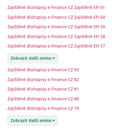
Zajištěné dluhopisy e-Finance CZ Zajištěné EFI 61
Zajištěné dluhopisy e-Finance CZ Zajištěné EFI 60
Zajištěné dluhopisy e-Finance CZ Zajištěné EFI 59
Zajištěné dluhopisy e-Finance CZ Zajištěné EFI 58
Zajištěné dluhopisy e-Finance CZ Zajištěné EFI 57
Zobrazit další emise
Zajištěné dluhopisy e-Finance CZ 83
Zajištěné dluhopisy e-Finance CZ 82
Zajištěné dluhopisy e-Finance CZ 81
Zajištěné dluhopisy e-Finance CZ 80
Zajištěné dluhopisy e-Finance CZ 79
Zobrazit další emise