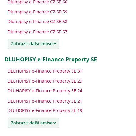
Dluhopisy e-Finance CZ SE 60
Dluhopisy e-Finance CZ SE 59
Dluhopisy e-Finance CZ SE 58
Dluhopisy e-Finance CZ SE 57
Zobrazit další emise
DLUHOPISY e-Finance Property SE
DLUHOPISY e-Finance Property SE 31
DLUHOPISY e-Finance Property SE 29
DLUHOPISY e-Finance Property SE 24
DLUHOPISY e-Finance Property SE 21
DLUHOPISY e-Finance Property SE 19
Zobrazit další emise