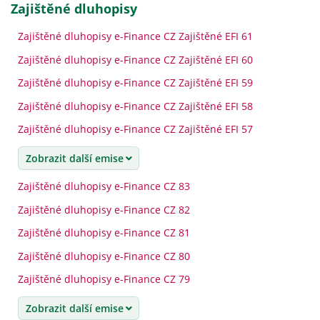
zajištěné dluhopisy
Zajištěné dluhopisy e-Finance CZ Zajištěné EFI 61
Zajištěné dluhopisy e-Finance CZ Zajištěné EFI 60
Zajištěné dluhopisy e-Finance CZ Zajištěné EFI 59
Zajištěné dluhopisy e-Finance CZ Zajištěné EFI 58
Zajištěné dluhopisy e-Finance CZ Zajištěné EFI 57
Zobrazit další emise
Zajištěné dluhopisy e-Finance CZ 83
Zajištěné dluhopisy e-Finance CZ 82
Zajištěné dluhopisy e-Finance CZ 81
Zajištěné dluhopisy e-Finance CZ 80
Zajištěné dluhopisy e-Finance CZ 79
Zobrazit další emise