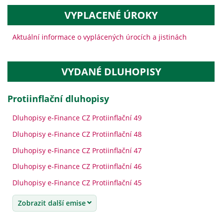
VYPLACENÉ ÚROKY
Aktuální informace o vyplácených úrocích a jistinách
VYDANÉ DLUHOPISY
protiinflační dluhopisy
Dluhopisy e-Finance CZ Protiinflační 49
Dluhopisy e-Finance CZ Protiinflační 48
Dluhopisy e-Finance CZ Protiinflační 47
Dluhopisy e-Finance CZ Protiinflační 46
Dluhopisy e-Finance CZ Protiinflační 45
Zobrazit další emise