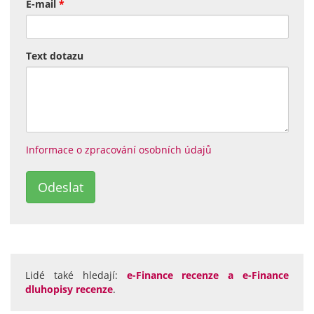
E-mail
*
Text dotazu
Informace o zpracování osobních údajů
Lidé také hledají:
e-Finance recenze a e-Finance
dluhopisy recenze
.