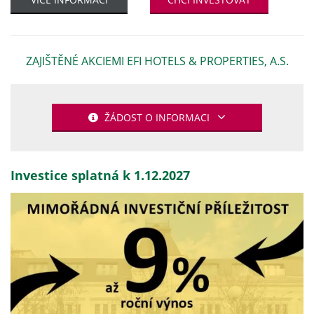
ZAJIŠTĚNÉ AKCIEMI EFI HOTELS & PROPERTIES, A.S.
ŽÁDOST O INFORMACI
Investice splatná k 1.12.2027