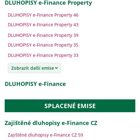
DLUHOPISY e-Finance Property
DLUHOPISY e-Finance Property 46
DLUHOPISY e-Finance Property 43
DLUHOPISY e-Finance Property 39
DLUHOPISY e-Finance Property 35
DLUHOPISY e-Finance Property 33
Zobrazit další emise
DLUHOPISY e-Finance
SPLACENÉ EMISE
Zajištěné dluhopisy e‑Finance CZ
Zajištěné dluhopisy e-Finance CZ 59