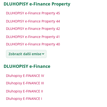
DLUHOPISY e-Finance Property
DLUHOPISY e-Finance Property 45
DLUHOPISY e-Finance Property 44
DLUHOPISY e-Finance Property 42
DLUHOPISY e-Finance Property 41
DLUHOPISY e-Finance Property 40
Zobrazit další emise
DLUHOPISY e-Finance
Dluhopisy E-FINANCE IV
Dluhopisy E-FINANCE III
Dluhopisy E-FINANCE II
Dluhopisy E-FINANCE I