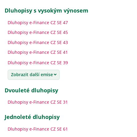
dluhopisy s vysokým výnosem
Dluhopisy e-Finance CZ SE 47
Dluhopisy e-Finance CZ SE 45
Dluhopisy e-Finance CZ SE 43
Dluhopisy e-Finance CZ SE 41
Dluhopisy e-Finance CZ SE 39
Zobrazit další emise
dvouleté dluhopisy
Dluhopisy e-Finance CZ SE 31
jednoleté dluhopisy
Dluhopisy e-Finance CZ SE 61