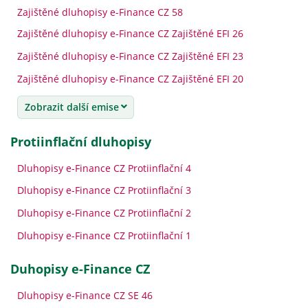
Zajištěné dluhopisy e-Finance CZ 58
Zajištěné dluhopisy e-Finance CZ Zajištěné EFI 26
Zajištěné dluhopisy e-Finance CZ Zajištěné EFI 23
Zajištěné dluhopisy e-Finance CZ Zajištěné EFI 20
Zobrazit další emise
Protiinflační dluhopisy
Dluhopisy e-Finance CZ Protiinflační 4
Dluhopisy e-Finance CZ Protiinflační 3
Dluhopisy e-Finance CZ Protiinflační 2
Dluhopisy e-Finance CZ Protiinflační 1
Duhopisy e-Finance CZ
Dluhopisy e-Finance CZ SE 46