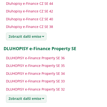
Dluhopisy e-Finance CZ SE 44
Dluhopisy e-Finance CZ SE 42
Dluhopisy e-Finance CZ SE 40
Dluhopisy e-Finance CZ SE 38
Zobrazit další emise
DLUHOPISY e-Finance Property SE
DLUHOPISY e-Finance Property SE 36
DLUHOPISY e-Finance Property SE 35
DLUHOPISY e-Finance Property SE 34
DLUHOPISY e-Finance Property SE 33
DLUHOPISY e-Finance Property SE 32
Zobrazit další emise